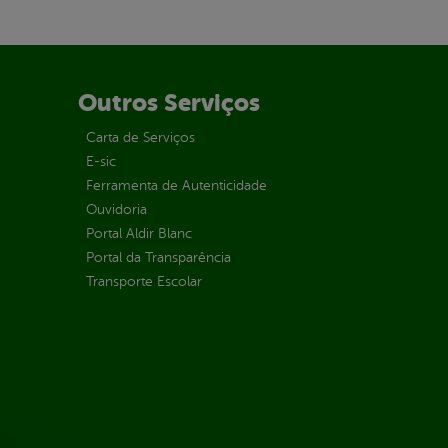
Outros Serviços
Carta de Serviços
E-sic
Ferramenta de Autenticidade
Ouvidoria
Portal Aldir Blanc
Portal da Transparência
Transporte Escolar