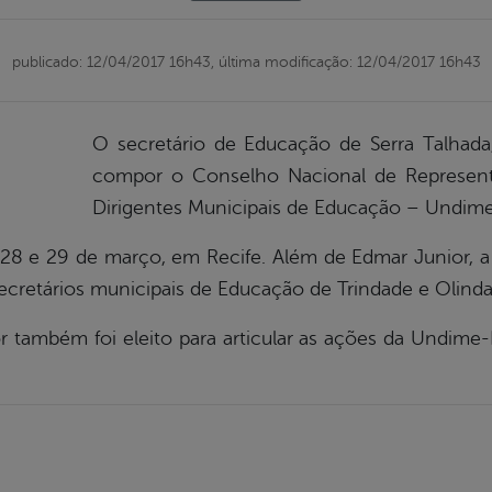
publicado: 12/04/2017 16h43,
última modificação: 12/04/2017 16h43
O secretário de Educação de Serra Talhada,
compor o Conselho Nacional de Represent
Dirigentes Municipais de Educação – Undime
 28 e 29 de março, em Recife. Além de Edmar Junior, 
cretários municipais de Educação de Trindade e Olinda
 também foi eleito para articular as ações da Undime