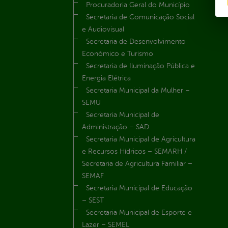
Procuradoria Geral do Município
Secretaria de Comunicação Social
e Audiovisual
Secretaria de Desenvolvimento
Econômico e Turismo
Secretaria de Iluminação Pública e
Energia Elétrica
Secretaria Municipal da Mulher –
SEMU
Secretaria Municipal de
Administração – SAD
Secretaria Municipal de Agricultura
e Recursos Hídricos – SEMARH /
Secretaria de Agricultura Familiar –
SEMAF
Secretaria Municipal de Educação
– SEST
Secretaria Municipal de Esporte e
Lazer – SEMEL