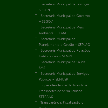
Secretaria Municipal de Finanças –
SECFIN
Secretaria Municipal de Governo
– SEGOV
Secretaria Municipal de Meio
Ambiente – SEMA
Secretaria Municipal de
Planejamento e Gestão – SEPLAG
Secretaria Municipal de Relações
Institucionais – SEMRI
Secretaria Municipal de Saúde –
SMS
Secretaria Municipal de Serviços
Públicos – SEMUSP
Superintendência de Trânsito e
Transportes de Serra Talhada-
STTRANS
Transparência, Fiscalização e