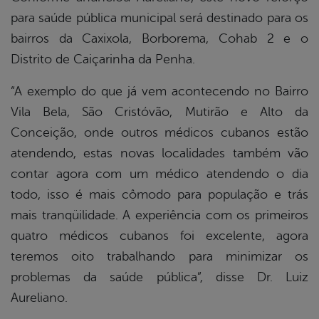
para saúde pública municipal será destinado para os
bairros da Caxixola, Borborema, Cohab 2 e o
Distrito de Caiçarinha da Penha.
“A exemplo do que já vem acontecendo no Bairro
Vila Bela, São Cristóvão, Mutirão e Alto da
Conceição, onde outros médicos cubanos estão
atendendo, estas novas localidades também vão
contar agora com um médico atendendo o dia
todo, isso é mais cômodo para população e trás
mais tranqüilidade. A experiência com os primeiros
quatro médicos cubanos foi excelente, agora
teremos oito trabalhando para minimizar os
problemas da saúde pública”, disse Dr. Luiz
Aureliano.