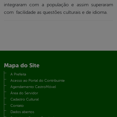
integraram com a população e assim superaram
com facilidade as questões culturais e de idioma.
Mapa do Site
A Prefeita
Acesso ao Portal do Contribuinte
Agendamento CastroMóvel
Área do Servidor
Cadastro Cultural
Contato
Dados abertos