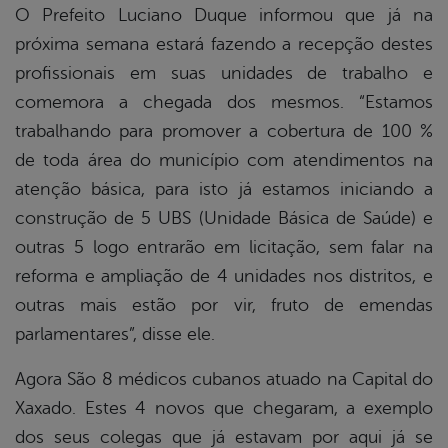
O Prefeito Luciano Duque informou que já na
próxima semana estará fazendo a recepção destes
profissionais em suas unidades de trabalho e
comemora a chegada dos mesmos. “Estamos
trabalhando para promover a cobertura de 100 %
de toda área do município com atendimentos na
atenção básica, para isto já estamos iniciando a
construção de 5 UBS (Unidade Básica de Saúde) e
outras 5 logo entrarão em licitação, sem falar na
reforma e ampliação de 4 unidades nos distritos, e
outras mais estão por vir, fruto de emendas
parlamentares”, disse ele.
Agora São 8 médicos cubanos atuado na Capital do
Xaxado. Estes 4 novos que chegaram, a exemplo
dos seus colegas que já estavam por aqui já se