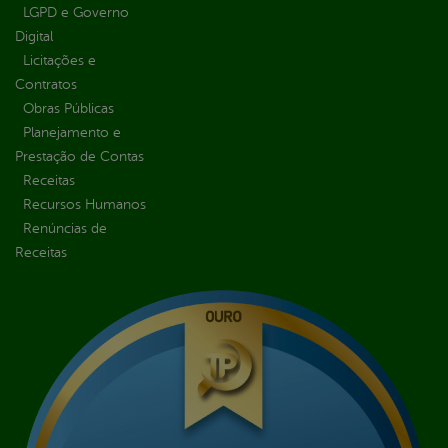
LGPD e Governo
Digital
Licitações e
Contratos
Obras Públicas
Planejamento e
Prestação de Contas
Receitas
Recursos Humanos
Renúncias de
Receitas