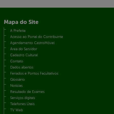
Mapa do Site
A Prefeita
Acesso ao Portal do Contribuinte
Agendamento CastroMóvel
Área do Servidor
Cadastro Cultural
Contato
Dados abertos
Feriados e Pontos Facultativos
Glossário
Notícias
Resultado de Exames
Serviços digitais
Telefones Úteis
TV Web