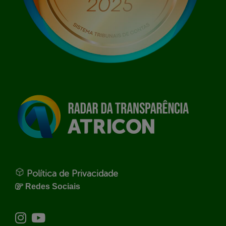
Política de Privacidade
Redes Sociais