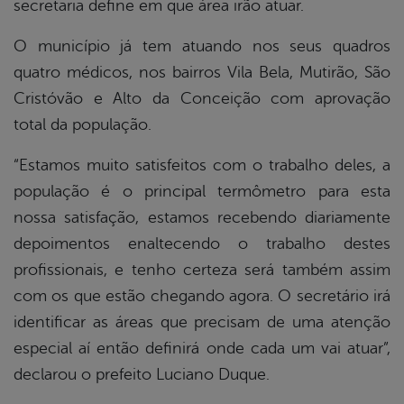
secretaria define em que área irão atuar.
O município já tem atuando nos seus quadros
quatro médicos, nos bairros Vila Bela, Mutirão, São
Cristóvão e Alto da Conceição com aprovação
total da população.
“Estamos muito satisfeitos com o trabalho deles, a
população é o principal termômetro para esta
nossa satisfação, estamos recebendo diariamente
depoimentos enaltecendo o trabalho destes
profissionais, e tenho certeza será também assim
com os que estão chegando agora. O secretário irá
identificar as áreas que precisam de uma atenção
especial aí então definirá onde cada um vai atuar”,
declarou o prefeito Luciano Duque.