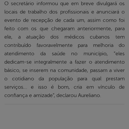
O secretário informou que em breve divulgará os
locais de trabalho dos profissionais e anunciará o
evento de recepção de cada um, assim como foi
feito com os que chegaram anteriormente, para
ele, a atuação dos médicos cubanos tem
contribuído favoravelmente para melhoria do
atendimento da saúde no município, “eles
dedicam-se integralmente a fazer o atendimento
básico, se inserem na comunidade, passam a viver
o cotidiano da população para qual prestam
serviços… e isso é bom, cria em vínculo de
confiança e amizade”, declarou Aureliano.