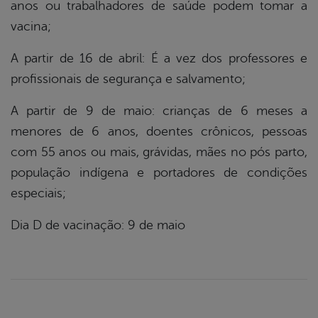
anos ou trabalhadores de saúde podem tomar a
vacina;
A partir de 16 de abril: É a vez dos professores e
profissionais de segurança e salvamento;
A partir de 9 de maio: crianças de 6 meses a
menores de 6 anos, doentes crônicos, pessoas
com 55 anos ou mais, grávidas, mães no pós parto,
população indígena e portadores de condições
especiais;
Dia D de vacinação: 9 de maio