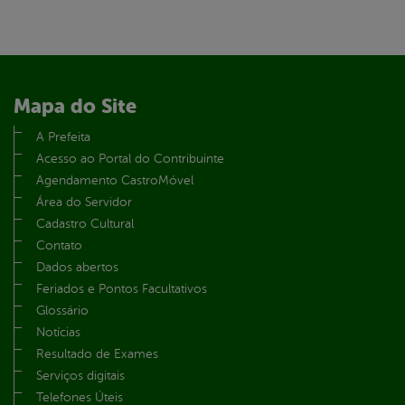
Mapa do Site
A Prefeita
Acesso ao Portal do Contribuinte
Agendamento CastroMóvel
Área do Servidor
Cadastro Cultural
Contato
Dados abertos
Feriados e Pontos Facultativos
Glossário
Notícias
Resultado de Exames
Serviços digitais
Telefones Úteis