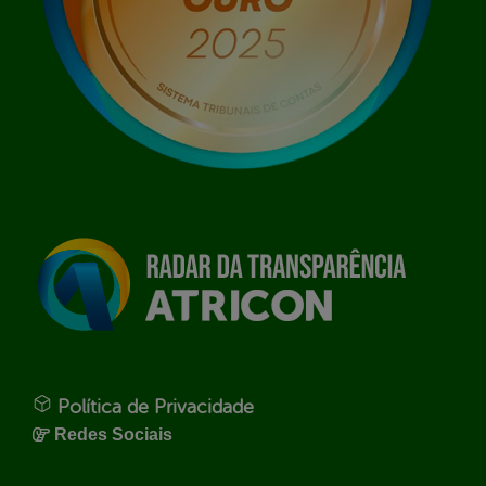
Política de Privacidade
Redes Sociais