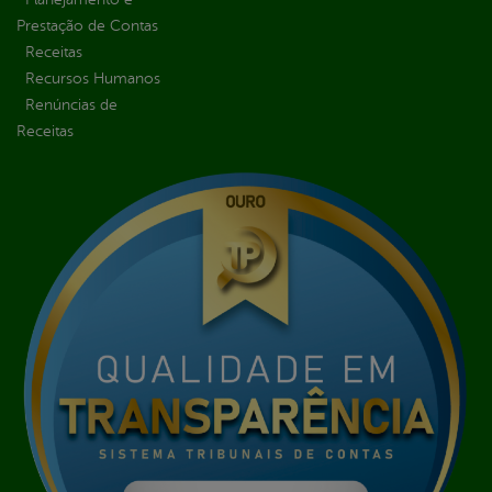
Prestação de Contas
Receitas
Recursos Humanos
Renúncias de
Receitas