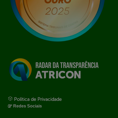
Política de Privacidade
Redes Sociais