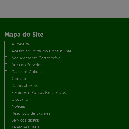
Mapa do Site
A Prefeita
Acesso ao Portal do Contribuinte
Agendamento CastroMóvel
Área do Servidor
Cadastro Cultural
Contato
Dados abertos
Feriados e Pontos Facultativos
Glossário
Notícias
Resultado de Exames
Serviços digitais
Telefones Úteis