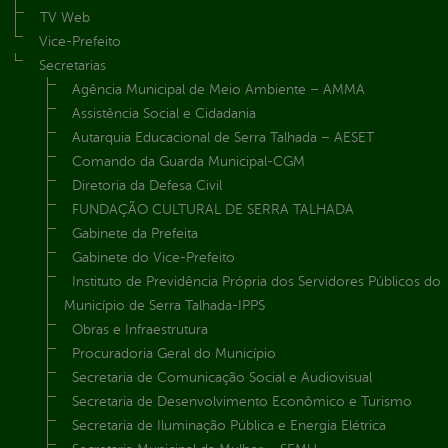
TV Web
Vice-Prefeito
Secretarias
Agência Municipal de Meio Ambiente – AMMA
Assistência Social e Cidadania
Autarquia Educacional de Serra Talhada – AESET
Comando da Guarda Municipal-CGM
Diretoria da Defesa Civil
FUNDAÇÃO CULTURAL DE SERRA TALHADA
Gabinete da Prefeita
Gabinete do Vice-Prefeito
Instituto de Previdência Própria dos Servidores Públicos do
Município de Serra Talhada-IPPS
Obras e Infraestrutura
Procuradoria Geral do Município
Secretaria de Comunicação Social e Audiovisual
Secretaria de Desenvolvimento Econômico e Turismo
Secretaria de Iluminação Pública e Energia Elétrica