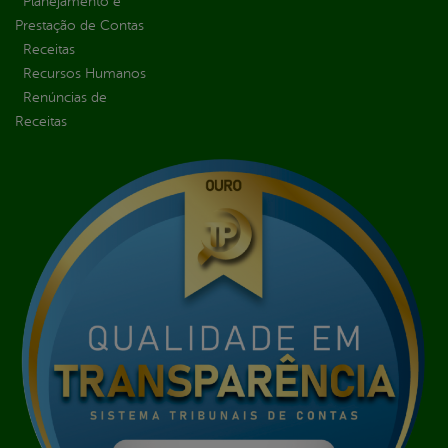
Planejamento e
Prestação de Contas
Receitas
Recursos Humanos
Renúncias de
Receitas