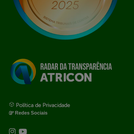
Política de Privacidade
Redes Sociais