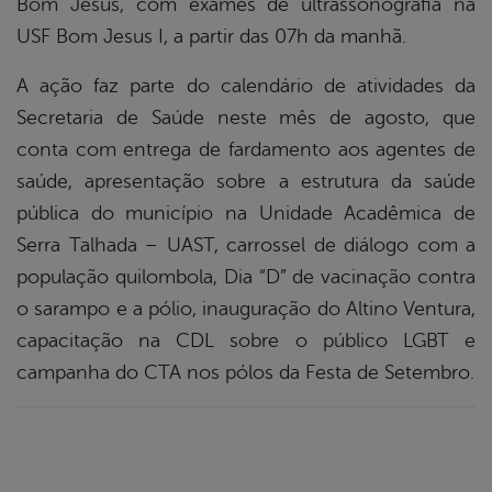
Bom Jesus, com exames de ultrassonografia na
USF Bom Jesus I, a partir das 07h da manhã.
A ação faz parte do calendário de atividades da
Secretaria de Saúde neste mês de agosto, que
conta com entrega de fardamento aos agentes de
saúde, apresentação sobre a estrutura da saúde
pública do município na Unidade Acadêmica de
Serra Talhada – UAST, carrossel de diálogo com a
população quilombola, Dia “D” de vacinação contra
o sarampo e a pólio, inauguração do Altino Ventura,
capacitação na CDL sobre o público LGBT e
campanha do CTA nos pólos da Festa de Setembro.