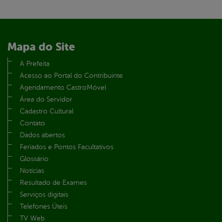
Mapa do Site
A Prefeita
Acesso ao Portal do Contribuinte
Agendamento CastroMóvel
Área do Servidor
Cadastro Cultural
Contato
Dados abertos
Feriados e Pontos Facultativos
Glossário
Notícias
Resultado de Exames
Serviços digitais
Telefones Úteis
TV Web