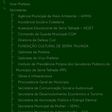
Vice-Prefeito
Secretarias
Agência Municipal de Meio Ambiente – AMMA
Assistência Social e Cidadania
Autarquia Educacional de Serra Talhada – AESET
Comando da Guarda Municipal-CGM
Diretoria da Defesa Civil
FUNDAÇÃO CULTURAL DE SERRA TALHADA
Gabinete da Prefeita
Gabinete do Vice-Prefeito
Instituto de Previdência Própria dos Servidores Públicos do
Município de Serra Talhada-IPPS
Obras e Infraestrutura
Procuradoria Geral do Município
Secretaria de Comunicação Social e Audiovisual
Secretaria de Desenvolvimento Econômico e Turismo
Secretaria de Iluminação Pública e Energia Elétrica
Secretaria Municipal da Mulher – SEMU