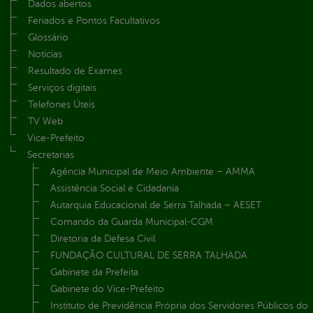
Dados abertos
Feriados e Pontos Facultativos
Glossário
Notícias
Resultado de Exames
Serviços digitais
Telefones Úteis
TV Web
Vice-Prefeito
Secretarias
Agência Municipal de Meio Ambiente – AMMA
Assistência Social e Cidadania
Autarquia Educacional de Serra Talhada – AESET
Comando da Guarda Municipal-CGM
Diretoria da Defesa Civil
FUNDAÇÃO CULTURAL DE SERRA TALHADA
Gabinete da Prefeita
Gabinete do Vice-Prefeito
Instituto de Previdência Própria dos Servidores Públicos do