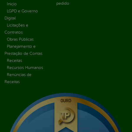
pedido
Inicio
LGPD e Governo
Digital
Licitações e
Contratos
Obras Públicas
Planejamento e
Prestação de Contas
Receitas
Recursos Humanos
Renúncias de
Receitas