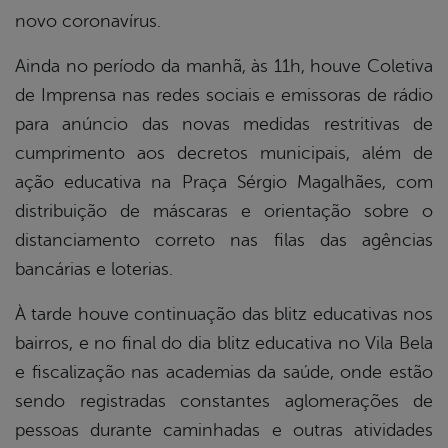
novo coronavírus.
Ainda no período da manhã, às 11h, houve Coletiva
de Imprensa nas redes sociais e emissoras de rádio
para anúncio das novas medidas restritivas de
cumprimento aos decretos municipais, além de
ação educativa na Praça Sérgio Magalhães, com
distribuição de máscaras e orientação sobre o
distanciamento correto nas filas das agências
bancárias e loterias.
À tarde houve continuação das blitz educativas nos
bairros, e no final do dia blitz educativa no Vila Bela
e fiscalização nas academias da saúde, onde estão
sendo registradas constantes aglomerações de
pessoas durante caminhadas e outras atividades