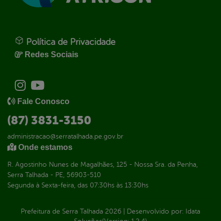
Política de Privacidade
Redes Sociais
Fale Conosco
(87) 3831-3150
administracao@serratalhada.pe.gov.br
Onde estamos
R. Agostinho Nunes de Magalhães, 125 - Nossa Sra. da Penha,
Serra Talhada - PE, 56903-510
Segunda à Sexta-feira, das 07:30hs às 13:30hs
Prefeitura de Serra Talhada
2026
|
Desenvolvido por:
Idata