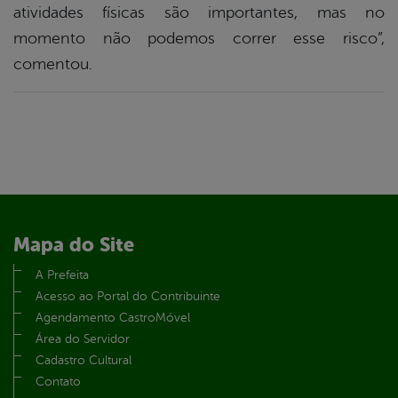
atividades físicas são importantes, mas no
momento não podemos correr esse risco”,
comentou.
Mapa do Site
A Prefeita
Acesso ao Portal do Contribuinte
Agendamento CastroMóvel
Área do Servidor
Cadastro Cultural
Contato