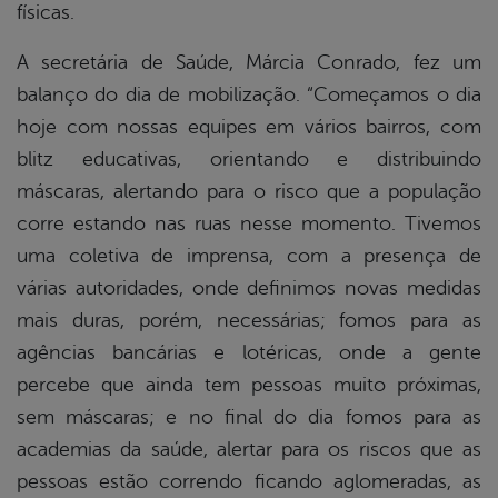
físicas.
A secretária de Saúde, Márcia Conrado, fez um
balanço do dia de mobilização. “Começamos o dia
hoje com nossas equipes em vários bairros, com
blitz educativas, orientando e distribuindo
máscaras, alertando para o risco que a população
corre estando nas ruas nesse momento. Tivemos
uma coletiva de imprensa, com a presença de
várias autoridades, onde definimos novas medidas
mais duras, porém, necessárias; fomos para as
agências bancárias e lotéricas, onde a gente
percebe que ainda tem pessoas muito próximas,
sem máscaras; e no final do dia fomos para as
academias da saúde, alertar para os riscos que as
pessoas estão correndo ficando aglomeradas, as