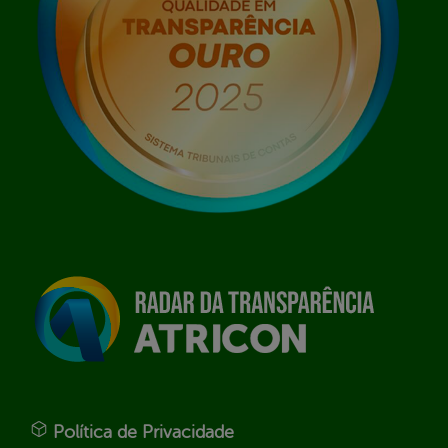
Política de Privacidade