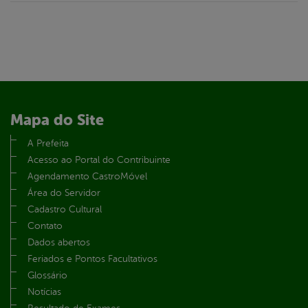
Mapa do Site
A Prefeita
Acesso ao Portal do Contribuinte
Agendamento CastroMóvel
Área do Servidor
Cadastro Cultural
Contato
Dados abertos
Feriados e Pontos Facultativos
Glossário
Notícias