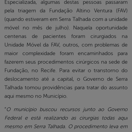
Especializada, algumas destas pessoas passaram
pela triagem da Fundação Altino Ventura (FAV)
(quando estiveram em Serra Talhada com a unidade
móvel no mês de julho). Naquela oportunidade
centenas de pacientes foram cirurgiados na
Unidade Móvel da FAV, outros, com problemas de
maior complexidade foram encaminhados para
fazerem seus procedimentos cirúrgicos na sede de
Fundação, no Recife. Para evitar o transtorno do
deslocamento até a capital, o Governo de Serra
Talhada tomou providências para tratar do assunto
aqui mesmo no Município.
“
O município buscou recursos junto ao Governo
Federal e está realizando as cirurgias todas aqui
mesmo em Serra Talhada. O procedimento leva em