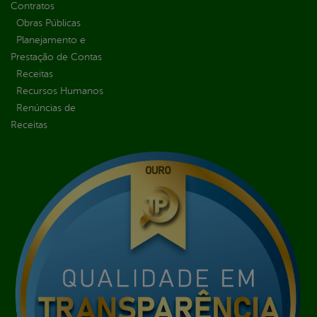
Contratos
Obras Públicas
Planejamento e
Prestação de Contas
Receitas
Recursos Humanos
Renúncias de
Receitas