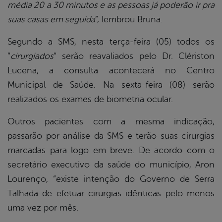
média 20 a 30 minutos e as pessoas já poderão ir pra
suas casas em seguida
”, lembrou Bruna.
Segundo a SMS, nesta terça-feira (05) todos os
“
cirurgiados
” serão reavaliados pelo Dr. Clériston
Lucena, a consulta acontecerá no Centro
Municipal de Saúde. Na sexta-feira (08) serão
realizados os exames de biometria ocular.
Outros pacientes com a mesma indicação,
passarão por análise da SMS e terão suas cirurgias
marcadas para logo em breve. De acordo com o
secretário executivo da saúde do município, Aron
Lourenço, “existe intenção do Governo de Serra
Talhada de efetuar cirurgias idênticas pelo menos
uma vez por mês.