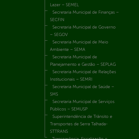
Lazer – SEMEL
Secretaria Municipal de Finanças –
SECFIN
Secretaria Municipal de Governo
– SEGOV
Secretaria Municipal de Meio
Ambiente – SEMA
Secretaria Municipal de
Planejamento e Gestão – SEPLAG
Secretaria Municipal de Relações
Institucionais – SEMRI
Secretaria Municipal de Saúde –
SMS
Secretaria Municipal de Serviços
Públicos – SEMUSP
Superintendência de Trânsito e
Transportes de Serra Talhada-
STTRANS
Transparência, Fiscalização e