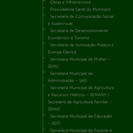
Obras e Infraestrutura
Procuradoria Geral do Município
Secretaria de Comunicação Social
e Audiovisual
Secretaria de Desenvolvimento
Econômico e Turismo
Secretaria de Iluminação Pública e
Energia Elétrica
Secretaria Municipal da Mulher –
SEMU
Secretaria Municipal de
Administração – SAD
Secretaria Municipal de Agricultura
e Recursos Hídricos – SEMARH /
Secretaria de Agricultura Familiar –
SEMAF
Secretaria Municipal de Educação
– SEST
Secretaria Municipal de Esporte e