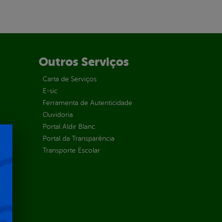
Outros Serviços
Carta de Serviços
E-sic
Ferramenta de Autenticidade
Ouvidoria
Portal Aldir Blanc
Portal da Transparência
Transporte Escolar