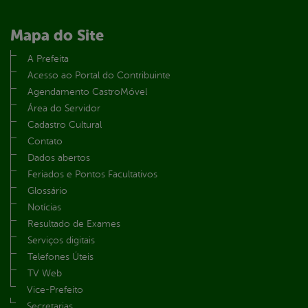
Mapa do Site
A Prefeita
Acesso ao Portal do Contribuinte
Agendamento CastroMóvel
Área do Servidor
Cadastro Cultural
Contato
Dados abertos
Feriados e Pontos Facultativos
Glossário
Notícias
Resultado de Exames
Serviços digitais
Telefones Úteis
TV Web
Vice-Prefeito
Secretarias