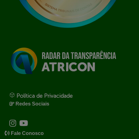
Política de Privacidade
Redes Sociais
Fale Conosco