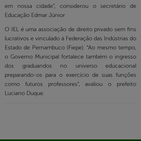
em nossa cidade”, considerou o secretário de
Educação Edmar Júnior
O IEL é uma associação de direito privado sem fins
lucrativos e vinculado à Federação das Indústrias do
Estado de Pernambuco (Fiepe). “Ao mesmo tempo,
o Governo Municipal fortalece também o ingresso
dos graduandos no universo educacional
preparando-os para o exercício de suas funções
como futuros professores”, avaliou o prefeito
Luciano Duque.