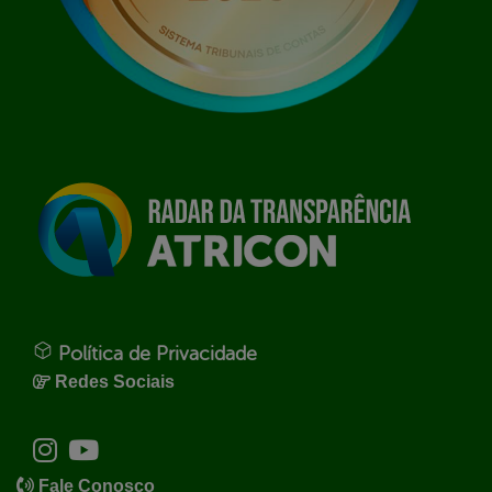
Política de Privacidade
Redes Sociais
Fale Conosco