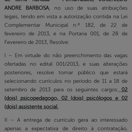
ANDRE BARBOSA
, no uso de suas atribuições
legais, tendo em vista a autorização contida na Lei
Complementar Municipal n.º 182, de 22 de
fevereiro de 2013, e na Portaria 001, de 28 de
Fevereiro de 2013, Resolve:
I – Em virtude do não preenchimento das vagas
ofertadas no edital 001/2013, e suas alterações
posteriores, resolve tornar público que estará
selecionando currículos no período de 11 a 18 de
setembro de 2013 para os seguintes cargos:
02
(dois)
psicopedagogo, 02 (dois) psicólogos e 02
(dois) assistente social.
II – A entrega de currículo gera ao interessado
apenas a expectativa de direito à contratação,