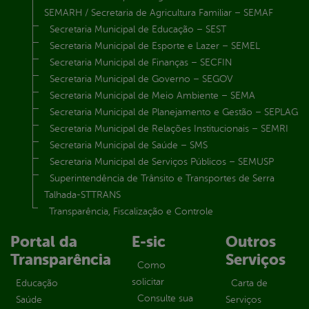
SEMARH / Secretaria de Agricultura Familiar – SEMAF
Secretaria Municipal de Educação – SEST
Secretaria Municipal de Esporte e Lazer – SEMEL
Secretaria Municipal de Finanças – SECFIN
Secretaria Municipal de Governo – SEGOV
Secretaria Municipal de Meio Ambiente – SEMA
Secretaria Municipal de Planejamento e Gestão – SEPLAG
Secretaria Municipal de Relações Institucionais – SEMRI
Secretaria Municipal de Saúde – SMS
Secretaria Municipal de Serviços Públicos – SEMUSP
Superintendência de Trânsito e Transportes de Serra
Talhada-STTRANS
Transparência, Fiscalização e Controle
Portal da
E-sic
Outros
Transparência
Serviços
Como
solicitar
Educação
Carta de
Consulte sua
Saúde
Serviços