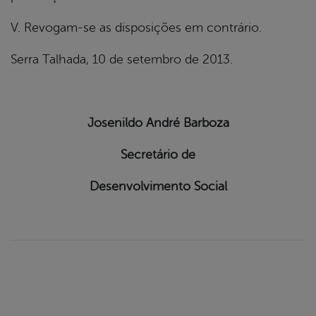
V. Revogam-se as disposições em contrário.
Serra Talhada, 10 de setembro de 2013.
Josenildo André Barboza
Secretário de
Desenvolvimento Social