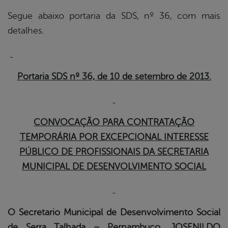
Segue abaixo portaria da SDS, nº 36, com mais
detalhes.
Portaria SDS nº 36, de 10 de setembro de 2013.
CONVOCAÇÃO PARA CONTRATAÇÃO
TEMPORÁRIA POR EXCEPCIONAL INTERESSE
PÚBLICO DE PROFISSIONAIS DA SECRETARIA
MUNICIPAL DE DESENVOLVIMENTO SOCIAL
O Secretario Municipal de Desenvolvimento Social
de Serra Talhada – Pernambuco, JOSENILDO