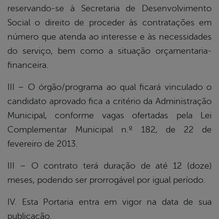
reservando-se à Secretaria de Desenvolvimento
Social o direito de proceder às contratações em
número que atenda ao interesse e às necessidades
do serviço, bem como a situação orçamentaria-
financeira.
III – O órgão/programa ao qual ficará vinculado o
candidato aprovado fica a critério da Administração
Municipal, conforme vagas ofertadas pela Lei
Complementar Municipal n.º 182, de 22 de
fevereiro de 2013.
III – O contrato terá duração de até 12 (doze)
meses, podendo ser prorrogável por igual período.
IV. Esta Portaria entra em vigor na data de sua
publicação.