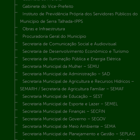
Gabinete do Vice-Prefeito
Instituto de Previdência Própria dos Servidores Públicos do
Município de Serra Talhada-IPPS
Obras e Infraestrutura
Procuradoria Geral do Município
Secretaria de Comunicação Social e Audiovisual
Secretaria de Desenvolvimento Econômico e Turismo
Secretaria de Iluminação Pública e Energia Elétrica
Secretaria Municipal da Mulher – SEMU
Secretaria Municipal de Administração – SAD
Secretaria Municipal de Agricultura e Recursos Hídricos –
SEMARH / Secretaria de Agricultura Familiar – SEMAF
Secretaria Municipal de Educação – SEST
Secretaria Municipal de Esporte e Lazer – SEMEL
Secretaria Municipal de Finanças – SECFIN
Secretaria Municipal de Governo – SEGOV
Secretaria Municipal de Meio Ambiente – SEMA
Secretaria Municipal de Planejamento e Gestão – SEPLAG