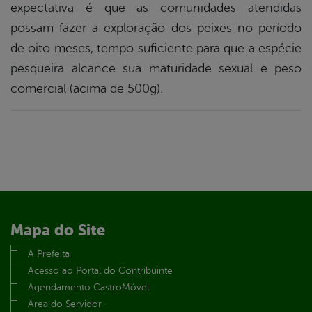
expectativa é que as comunidades atendidas
possam fazer a exploração dos peixes no período
de oito meses, tempo suficiente para que a espécie
pesqueira alcance sua maturidade sexual e peso
comercial (acima de 500g).
Mapa do Site
A Prefeita
Acesso ao Portal do Contribuinte
Agendamento CastroMóvel
Área do Servidor