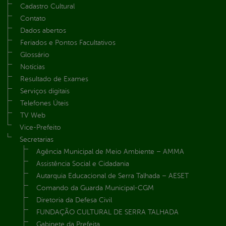
Cadastro Cultural
Contato
Dados abertos
Feriados e Pontos Facultativos
Glossário
Notícias
Resultado de Exames
Serviços digitais
Telefones Úteis
TV Web
Vice-Prefeito
Secretarias
Agência Municipal de Meio Ambiente – AMMA
Assistência Social e Cidadania
Autarquia Educacional de Serra Talhada – AESET
Comando da Guarda Municipal-CGM
Diretoria da Defesa Civil
FUNDAÇÃO CULTURAL DE SERRA TALHADA
Gabinete da Prefeita