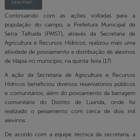
Leia mais…
Continuando com as ações voltadas para a
população do campo, a Prefeitura Municipal de
book
Serra Talhada (PMST), através da Secretaria de
Agricultura e Recursos Hídricos, realizou mais uma
er
atividade de povoamento e distribuição de alevinos
de tilápia no município, na quinta-feira (17).
din
A ação da Secretaria de Agricultura e Recursos
Hídricos beneficiou diversos reservatórios públicos
e comunitários, além do povoamento da barragem
comunitária do Distrito de Luanda, onde foi
realizado o peixamento com cerca de dois mil
alevinos.
De acordo com a equipe técnica da secretaria, a