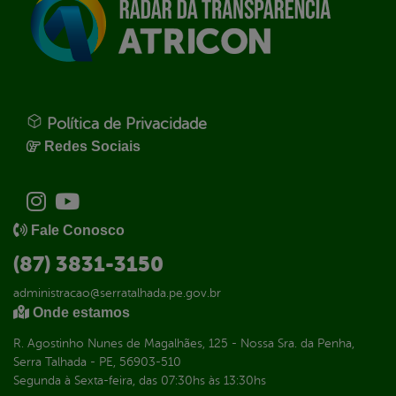
Política de Privacidade
Redes Sociais
Fale Conosco
(87) 3831-3150
administracao@serratalhada.pe.gov.br
Onde estamos
R. Agostinho Nunes de Magalhães, 125 - Nossa Sra. da Penha,
Serra Talhada - PE, 56903-510
Segunda à Sexta-feira, das 07:30hs às 13:30hs