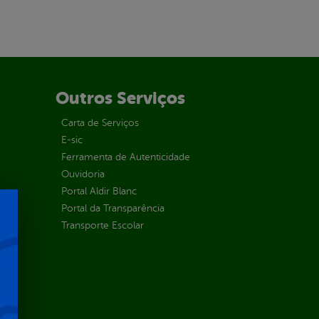
Outros Serviços
Carta de Serviços
E-sic
Ferramenta de Autenticidade
Ouvidoria
Portal Aldir Blanc
Portal da Transparência
Transporte Escolar