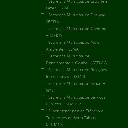
Secretaria Municipal de Esporte e
Lazer – SEMEL
Secretaria Municipal de Finanças –
SECFIN
Secretaria Municipal de Governo
– SEGOV
Secretaria Municipal de Meio
Ambiente – SEMA
Secretaria Municipal de
Planejamento e Gestão – SEPLAG
Secretaria Municipal de Relações
Institucionais – SEMRI
Secretaria Municipal de Saúde –
SMS
Secretaria Municipal de Serviços
Públicos – SEMUSP
Superintendência de Trânsito e
Transportes de Serra Talhada-
STTRANS