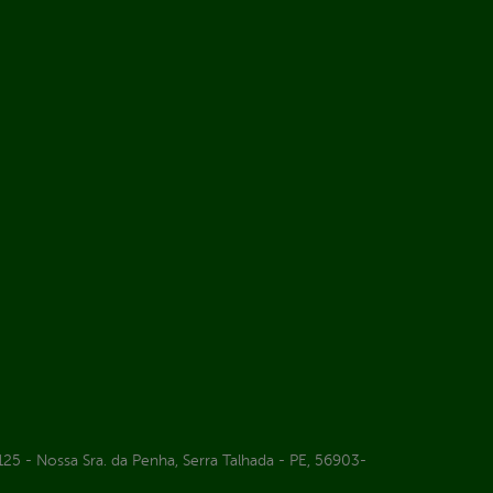
25 - Nossa Sra. da Penha, Serra Talhada - PE, 56903-