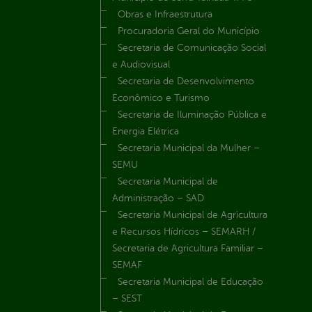
Obras e Infraestrutura
Procuradoria Geral do Município
Secretaria de Comunicação Social
e Audiovisual
Secretaria de Desenvolvimento
Econômico e Turismo
Secretaria de Iluminação Pública e
Energia Elétrica
Secretaria Municipal da Mulher –
SEMU
Secretaria Municipal de
Administração – SAD
Secretaria Municipal de Agricultura
e Recursos Hídricos – SEMARH /
Secretaria de Agricultura Familiar –
SEMAF
Secretaria Municipal de Educação
– SEST