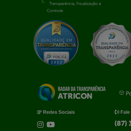
Transparência, Fiscalização e
Controle
Po
Redes Sociais
Fale
(87)