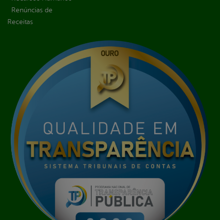
Renúncias de
Receitas