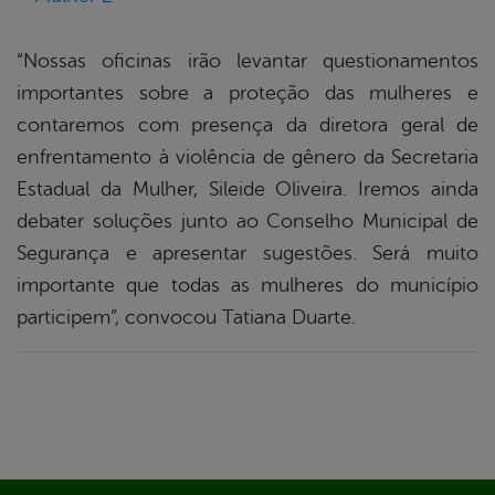
“Nossas oficinas irão levantar questionamentos
importantes sobre a proteção das mulheres e
contaremos com presença da diretora geral de
enfrentamento à violência de gênero da Secretaria
Estadual da Mulher, Sileide Oliveira. Iremos ainda
debater soluções junto ao Conselho Municipal de
Segurança e apresentar sugestões. Será muito
importante que todas as mulheres do município
participem”, convocou Tatiana Duarte.