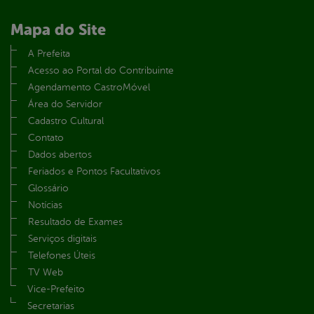
Mapa do Site
A Prefeita
Acesso ao Portal do Contribuinte
Agendamento CastroMóvel
Área do Servidor
Cadastro Cultural
Contato
Dados abertos
Feriados e Pontos Facultativos
Glossário
Notícias
Resultado de Exames
Serviços digitais
Telefones Úteis
TV Web
Vice-Prefeito
Secretarias