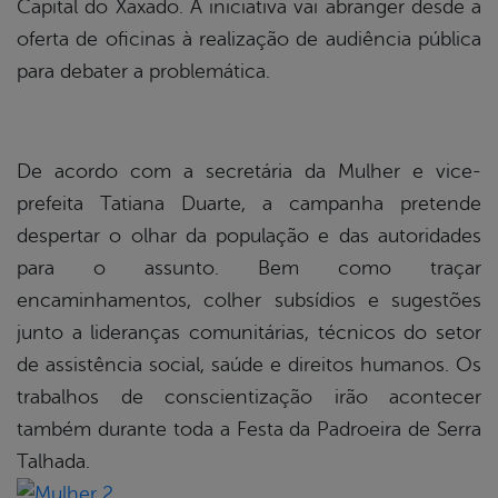
Capital do Xaxado. A iniciativa vai abranger desde a
oferta de oficinas à realização de audiência pública
para debater a problemática.
De acordo com a secretária da Mulher e vice-
prefeita Tatiana Duarte, a campanha pretende
despertar o olhar da população e das autoridades
para o assunto. Bem como traçar
encaminhamentos, colher subsídios e sugestões
junto a lideranças comunitárias, técnicos do setor
de assistência social, saúde e direitos humanos. Os
trabalhos de conscientização irão acontecer
também durante toda a Festa da Padroeira de Serra
Talhada.