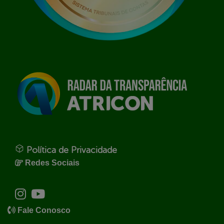
Política de Privacidade
Redes Sociais
Fale Conosco