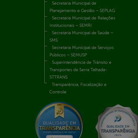
Secretaria Municipal de
Planejamento e Gestão – SEPLAG
Secretaria Municipal de Relações
Institucionais – SEMRI
Secretaria Municipal de Saúde –
SMS
Secretaria Municipal de Serviços
Públicos – SEMUSP
Superintendência de Trânsito e
Transportes de Serra Talhada-
STTRANS
Transparência, Fiscalização e
Controle