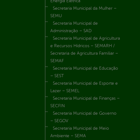
Energia Elétrica
Secretaria Municipal da Mulher –
SEMU
Secretaria Municipal de
Administração – SAD
Secretaria Municipal de Agricultura
e Recursos Hídricos – SEMARH /
Secretaria de Agricultura Familiar –
SEMAF
Secretaria Municipal de Educação
– SEST
Secretaria Municipal de Esporte e
Lazer – SEMEL
Secretaria Municipal de Finanças –
SECFIN
Secretaria Municipal de Governo
– SEGOV
Secretaria Municipal de Meio
Ambiente – SEMA