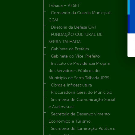
Talhada – AESET
Comando da Guarda Municipal-
CGM
Diretoria da Defesa Civil
FUNDAÇÃO CULTURAL DE
SERRA TALHADA
Gabinete da Prefeita
Gabinete do Vice-Prefeito
Instituto de Previdência Própria
dos Servidores Públicos do
Município de Serra Talhada-IPPS
Obras e Infraestrutura
Procuradoria Geral do Município
Secretaria de Comunicação Social
e Audiovisual
Secretaria de Desenvolvimento
Econômico e Turismo
Secretaria de Iluminação Pública e