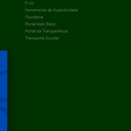
E-sic
Ferramenta de Autenticidade
Ouvidoria
Portal Aldir Blanc
Portal da Transparência
Transporte Escolar