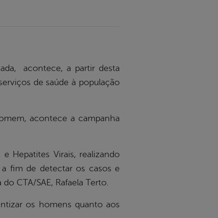
da, acontece, a partir desta
 serviços de saúde à população
Homem, acontece a campanha
Hepatites Virais, realizando
, a fim de detectar os casos e
 do CTA/SAE, Rafaela Terto.
ntizar os homens quanto aos