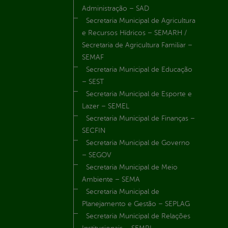
Administração – SAD
Secretaria Municipal de Agricultura
e Recursos Hídricos – SEMARH /
Secretaria de Agricultura Familiar –
SEMAF
Secretaria Municipal de Educação
– SEST
Secretaria Municipal de Esporte e
Lazer – SEMEL
Secretaria Municipal de Finanças –
SECFIN
Secretaria Municipal de Governo
– SEGOV
Secretaria Municipal de Meio
Ambiente – SEMA
Secretaria Municipal de
Planejamento e Gestão – SEPLAG
Secretaria Municipal de Relações