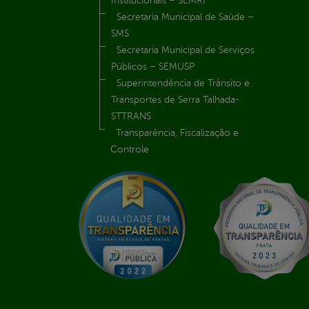
Institucionais – SEMRI
Secretaria Municipal de Saúde –
SMS
Secretaria Municipal de Serviços
Públicos – SEMUSP
Superintendência de Trânsito e
Transportes de Serra Talhada-
STTRANS
Transparência, Fiscalização e
Controle