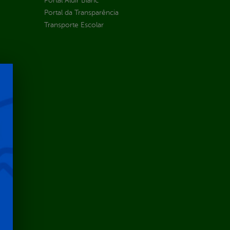
Portal Aldir Blanc
Portal da Transparência
Transporte Escolar