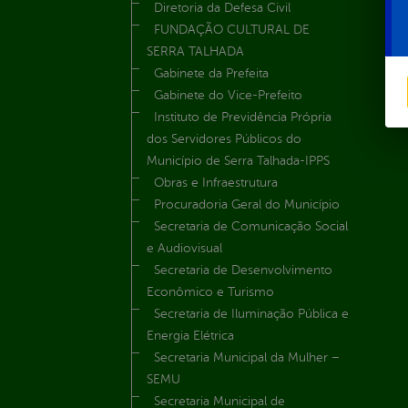
Diretoria da Defesa Civil
FUNDAÇÃO CULTURAL DE
SERRA TALHADA
Gabinete da Prefeita
Gabinete do Vice-Prefeito
Instituto de Previdência Própria
dos Servidores Públicos do
Município de Serra Talhada-IPPS
Obras e Infraestrutura
Procuradoria Geral do Município
Secretaria de Comunicação Social
e Audiovisual
Secretaria de Desenvolvimento
Econômico e Turismo
Secretaria de Iluminação Pública e
Energia Elétrica
Secretaria Municipal da Mulher –
SEMU
Secretaria Municipal de