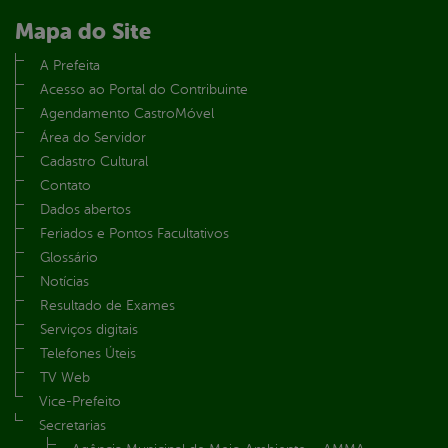
Mapa do Site
A Prefeita
Acesso ao Portal do Contribuinte
Agendamento CastroMóvel
Área do Servidor
Cadastro Cultural
Contato
Dados abertos
Feriados e Pontos Facultativos
Glossário
Notícias
Resultado de Exames
Serviços digitais
Telefones Úteis
TV Web
Vice-Prefeito
Secretarias