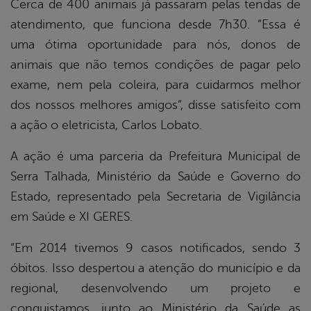
Cerca de 400 animais já passaram pelas tendas de
atendimento, que funciona desde 7h30. “Essa é
uma ótima oportunidade para nós, donos de
animais que não temos condições de pagar pelo
exame, nem pela coleira, para cuidarmos melhor
dos nossos melhores amigos”, disse satisfeito com
a ação o eletricista, Carlos Lobato.
A ação é uma parceria da Prefeitura Municipal de
Serra Talhada, Ministério da Saúde e Governo do
Estado, representado pela Secretaria de Vigilância
em Saúde e XI GERES.
“Em 2014 tivemos 9 casos notificados, sendo 3
óbitos. Isso despertou a atenção do município e da
regional, desenvolvendo um projeto e
conquistamos, junto ao Ministério da Saúde as