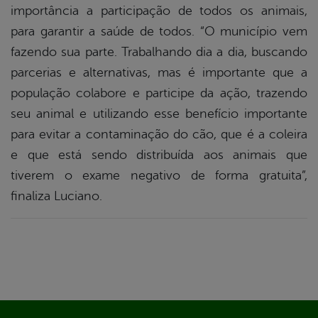
importância a participação de todos os animais,
para garantir a saúde de todos. “O município vem
fazendo sua parte. Trabalhando dia a dia, buscando
parcerias e alternativas, mas é importante que a
população colabore e participe da ação, trazendo
seu animal e utilizando esse benefício importante
para evitar a contaminação do cão, que é a coleira
e que está sendo distribuída aos animais que
tiverem o exame negativo de forma gratuita”,
finaliza Luciano.