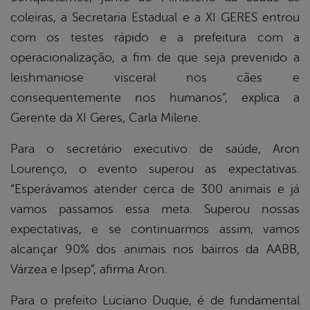
coleiras, a Secretaria Estadual e a XI GERES entrou
com os testes rápido e a prefeitura com a
operacionalização, a fim de que seja prevenido a
leishmaniose visceral nos cães e
consequentemente nos humanos”, explica a
Gerente da XI Geres, Carla Milene.
Para o secretário executivo de saúde, Aron
Lourenço, o evento superou as expectativas.
“Esperávamos atender cerca de 300 animais e já
vamos passamos essa meta. Superou nossas
expectativas, e se continuarmos assim, vamos
alcançar 90% dos animais nos bairros da AABB,
Várzea e Ipsep”, afirma Aron.
Para o prefeito Luciano Duque, é de fundamental