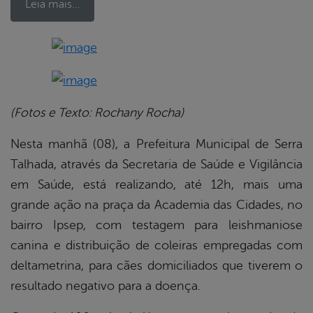
Leia mais…
book
(Fotos e Texto: Rochany Rocha)
er
Nesta manhã (08), a Prefeitura Municipal de Serra
Talhada, através da Secretaria de Saúde e Vigilância
din
em Saúde, está realizando, até 12h, mais uma
grande ação na praça da Academia das Cidades, no
bairro Ipsep, com testagem para leishmaniose
canina e distribuição de coleiras empregadas com
deltametrina, para cães domiciliados que tiverem o
resultado negativo para a doença.