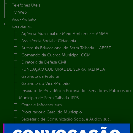
Telefones Úteis
TV Web
Vice-Prefeito
Secretarias
Agência Municipal de Meio Ambiente – AMMA
Assistência Social e Cidadania
Autarquia Educacional de Serra Talhada – AESET
Comando da Guarda Municipal-CGM
Diretoria da Defesa Civil
FUNDAÇÃO CULTURAL DE SERRA TALHADA
Gabinete da Prefeita
Gabinete do Vice-Prefeito
Instituto de Previdência Própria dos Servidores Públicos do
Município de Serra Talhada-IPPS
Obras e Infraestrutura
Procuradoria Geral do Município
Secretaria de Comunicação Social e Audiovisual
Secretaria de Desenvolvimento Econômico e Turismo