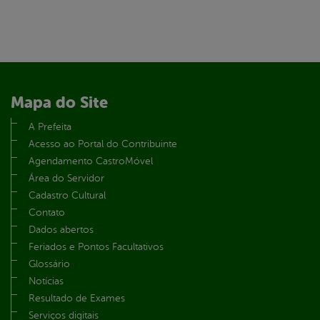
Mapa do Site
A Prefeita
Acesso ao Portal do Contribuinte
Agendamento CastroMóvel
Área do Servidor
Cadastro Cultural
Contato
Dados abertos
Feriados e Pontos Facultativos
Glossário
Notícias
Resultado de Exames
Serviços digitais