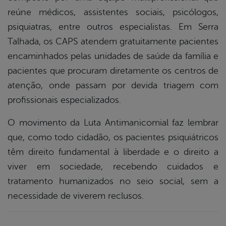
reúne médicos, assistentes sociais, psicólogos,
psiquiatras, entre outros especialistas. Em Serra
Talhada, os CAPS atendem gratuitamente pacientes
encaminhados pelas unidades de saúde da família e
pacientes que procuram diretamente os centros de
atenção, onde passam por devida triagem com
profissionais especializados.
O movimento da Luta Antimanicomial faz lembrar
que, como todo cidadão, os pacientes psiquiátricos
têm direito fundamental à liberdade e o direito a
viver em sociedade, recebendo cuidados e
tratamento humanizados no seio social, sem a
necessidade de viverem reclusos.