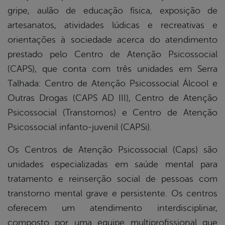
gripe, aulão de educação física, exposição de
artesanatos, atividades lúdicas e recreativas e
orientações à sociedade acerca do atendimento
prestado pelo Centro de Atenção Psicossocial
(CAPS), que conta com três unidades em Serra
Talhada: Centro de Atenção Psicossocial Álcool e
Outras Drogas (CAPS AD III), Centro de Atenção
Psicossocial (Transtornos) e Centro de Atenção
Psicossocial infanto-juvenil (CAPSi).
Os Centros de Atenção Psicossocial (Caps) são
unidades especializadas em saúde mental para
tratamento e reinserção social de pessoas com
transtorno mental grave e persistente. Os centros
oferecem um atendimento interdisciplinar,
composto por uma equipe multiprofissional que