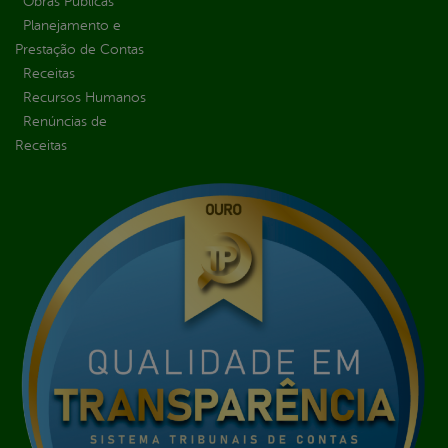
Obras Públicas
Planejamento e
Prestação de Contas
Receitas
Recursos Humanos
Renúncias de
Receitas