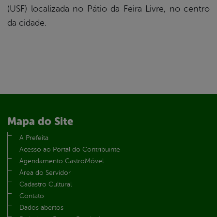
(USF) localizada no Pátio da Feira Livre, no centro
da cidade.
Mapa do Site
A Prefeita
Acesso ao Portal do Contribuinte
Agendamento CastroMóvel
Área do Servidor
Cadastro Cultural
Contato
Dados abertos