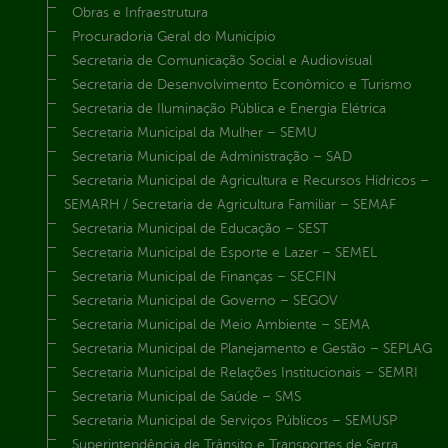
Obras e Infraestrutura
Procuradoria Geral do Município
Secretaria de Comunicação Social e Audiovisual
Secretaria de Desenvolvimento Econômico e Turismo
Secretaria de Iluminação Pública e Energia Elétrica
Secretaria Municipal da Mulher – SEMU
Secretaria Municipal de Administração – SAD
Secretaria Municipal de Agricultura e Recursos Hídricos –
SEMARH / Secretaria de Agricultura Familiar – SEMAF
Secretaria Municipal de Educação – SEST
Secretaria Municipal de Esporte e Lazer – SEMEL
Secretaria Municipal de Finanças – SECFIN
Secretaria Municipal de Governo – SEGOV
Secretaria Municipal de Meio Ambiente – SEMA
Secretaria Municipal de Planejamento e Gestão – SEPLAG
Secretaria Municipal de Relações Institucionais – SEMRI
Secretaria Municipal de Saúde – SMS
Secretaria Municipal de Serviços Públicos – SEMUSP
Superintendência de Trânsito e Transportes de Serra