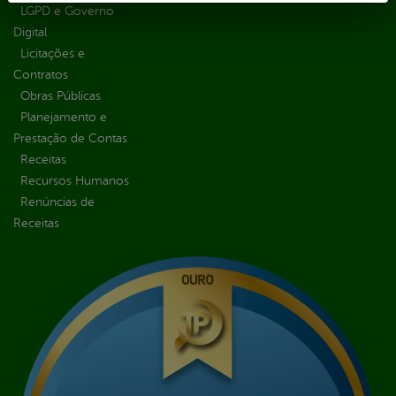
LGPD e Governo
Digital
Licitações e
Contratos
Obras Públicas
Planejamento e
Prestação de Contas
Receitas
Recursos Humanos
Renúncias de
Receitas