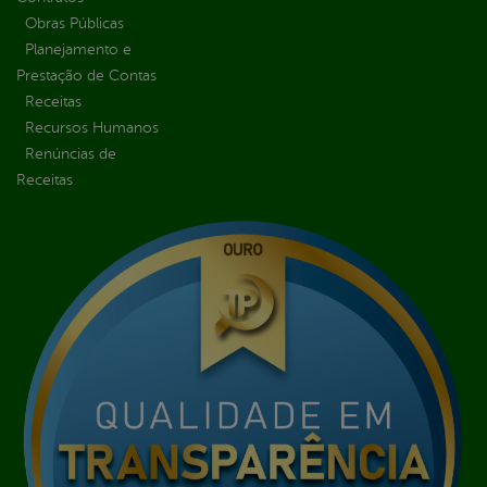
Obras Públicas
Planejamento e
Prestação de Contas
Receitas
Recursos Humanos
Renúncias de
Receitas