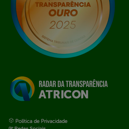
Política de Privacidade
Redes Sociais