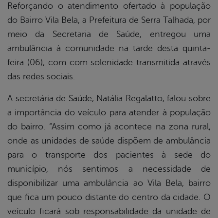
Reforçando o atendimento ofertado à população
do Bairro Vila Bela, a Prefeitura de Serra Talhada, por
book
meio da Secretaria de Saúde, entregou uma
ambulância à comunidade na tarde desta quinta-
er
feira (06), com com solenidade transmitida através
das redes sociais.
din
A secretária de Saúde, Natália Regalatto, falou sobre
a importância do veículo para atender à população
do bairro. “Assim como já acontece na zona rural,
onde as unidades de saúde dispõem de ambulância
para o transporte dos pacientes à sede do
município, nós sentimos a necessidade de
disponibilizar uma ambulância ao Vila Bela, bairro
que fica um pouco distante do centro da cidade. O
veículo ficará sob responsabilidade da unidade de