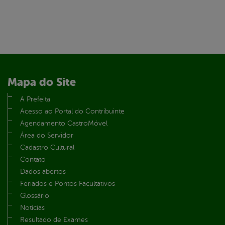
Mapa do Site
A Prefeita
Acesso ao Portal do Contribuinte
Agendamento CastroMóvel
Área do Servidor
Cadastro Cultural
Contato
Dados abertos
Feriados e Pontos Facultativos
Glossário
Notícias
Resultado de Exames