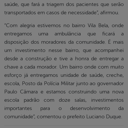
saúde, que fará a triagem dos pacientes que serão
transportados em casos de necessidade”, afirmou.
“Com alegria estivemos no bairro Vila Bela, onde
entregamos uma ambulância que ficará a
disposição dos moradores da comunidade. É mais
um investimento nesse bairro, que acompanhei
desde a construção e tive a honra de entregar a
chave a cada morador. Um bairro onde com muito
esforço já entregamos unidade de saúde, creche,
escola, Posto da Polícia Militar junto ao governador
Paulo Câmara e estamos construindo uma nova
escola padrão com doze salas, investimentos
importantes para o desenvolvimento da
comunidade”, comentou o prefeito Luciano Duque.