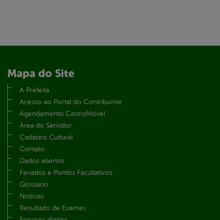
Mapa do Site
A Prefeita
Acesso ao Portal do Contribuinte
Agendamento CastroMóvel
Área do Servidor
Cadastro Cultural
Contato
Dados abertos
Feriados e Pontos Facultativos
Glossário
Notícias
Resultado de Exames
Serviços digitais