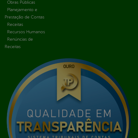
Obras Públicas
Planejamento e
Prestação de Contas
Receitas
Recursos Humanos
Renúncias de
Receitas