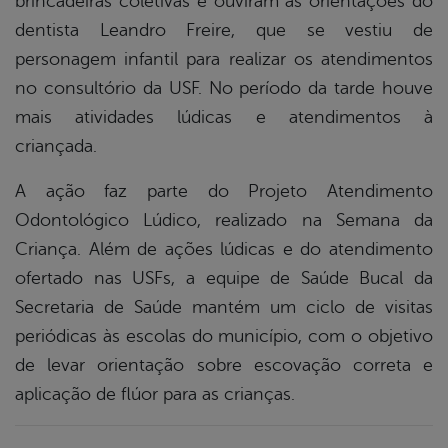
brincadeiras coletivas e ouviram as orientações do
dentista Leandro Freire, que se vestiu de
personagem infantil para realizar os atendimentos
no consultório da USF. No período da tarde houve
mais atividades lúdicas e atendimentos à
criançada.
A ação faz parte do Projeto Atendimento
Odontológico Lúdico, realizado na Semana da
Criança. Além de ações lúdicas e do atendimento
ofertado nas USFs, a equipe de Saúde Bucal da
Secretaria de Saúde mantém um ciclo de visitas
periódicas às escolas do município, com o objetivo
de levar orientação sobre escovação correta e
aplicação de flúor para as crianças.