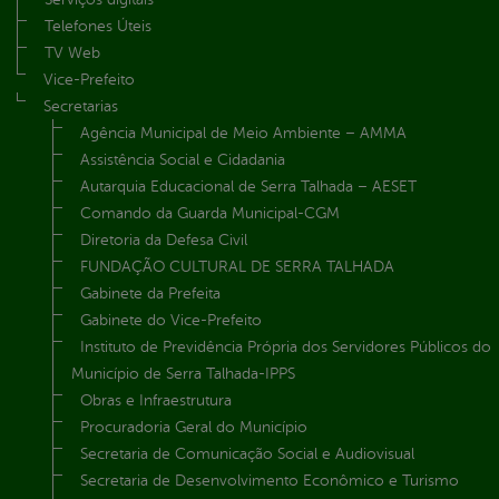
Telefones Úteis
TV Web
Vice-Prefeito
Secretarias
Agência Municipal de Meio Ambiente – AMMA
Assistência Social e Cidadania
Autarquia Educacional de Serra Talhada – AESET
Comando da Guarda Municipal-CGM
Diretoria da Defesa Civil
FUNDAÇÃO CULTURAL DE SERRA TALHADA
Gabinete da Prefeita
Gabinete do Vice-Prefeito
Instituto de Previdência Própria dos Servidores Públicos do
Município de Serra Talhada-IPPS
Obras e Infraestrutura
Procuradoria Geral do Município
Secretaria de Comunicação Social e Audiovisual
Secretaria de Desenvolvimento Econômico e Turismo