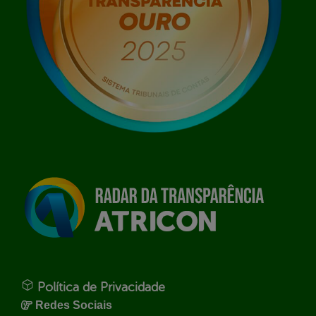
Política de Privacidade
Redes Sociais