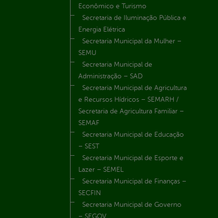
Econômico e Turismo
Secretaria de Iluminação Pública e
Energia Elétrica
Secretaria Municipal da Mulher –
SEMU
Secretaria Municipal de
Administração – SAD
Secretaria Municipal de Agricultura
e Recursos Hídricos – SEMARH /
Secretaria de Agricultura Familiar –
SEMAF
Secretaria Municipal de Educação
– SEST
Secretaria Municipal de Esporte e
Lazer – SEMEL
Secretaria Municipal de Finanças –
SECFIN
Secretaria Municipal de Governo
– SEGOV