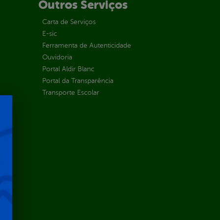
Outros Serviços
Carta de Serviços
E-sic
Ferramenta de Autenticidade
Ouvidoria
Portal Aldir Blanc
Portal da Transparência
Transporte Escolar