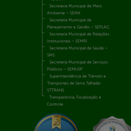
Secretaria Municipal de Meio
Ambiente – SEMA
Secretaria Municipal de
Planejamento e Gestão – SEPLAG
Secretaria Municipal de Relações
Institucionais – SEMRI
Secretaria Municipal de Saúde –
SMS
Secretaria Municipal de Serviços
Públicos – SEMUSP
Superintendência de Trânsito e
Transportes de Serra Talhada-
STTRANS
Transparência, Fiscalização e
Controle