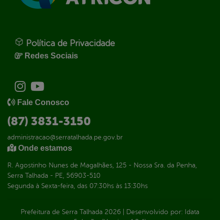
Política de Privacidade
Redes Sociais
Fale Conosco
(87) 3831-3150
administracao@serratalhada.pe.gov.br
Onde estamos
R. Agostinho Nunes de Magalhães, 125 - Nossa Sra. da Penha,
Serra Talhada - PE, 56903-510
Segunda à Sexta-feira, das 07:30hs às 13:30hs
Prefeitura de Serra Talhada
2026
|
Desenvolvido por:
Idata