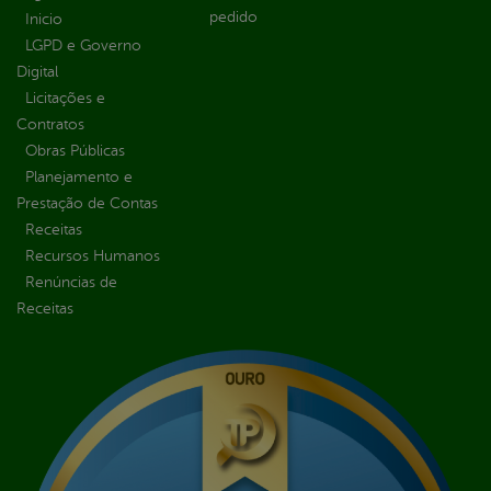
pedido
Inicio
LGPD e Governo
Digital
Licitações e
Contratos
Obras Públicas
Planejamento e
Prestação de Contas
Receitas
Recursos Humanos
Renúncias de
Receitas