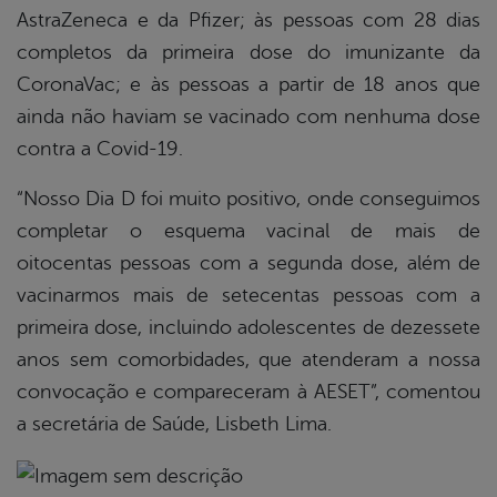
AstraZeneca e da Pfizer; às pessoas com 28 dias
completos da primeira dose do imunizante da
CoronaVac; e às pessoas a partir de 18 anos que
ainda não haviam se vacinado com nenhuma dose
contra a Covid-19.
“Nosso Dia D foi muito positivo, onde conseguimos
completar o esquema vacinal de mais de
oitocentas pessoas com a segunda dose, além de
vacinarmos mais de setecentas pessoas com a
primeira dose, incluindo adolescentes de dezessete
anos sem comorbidades, que atenderam a nossa
convocação e compareceram à AESET”, comentou
a secretária de Saúde, Lisbeth Lima.