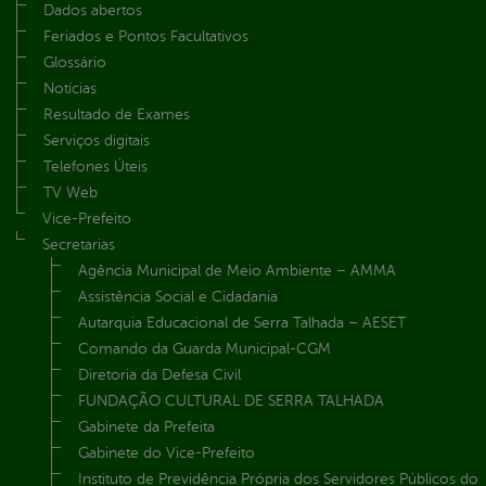
Dados abertos
Feriados e Pontos Facultativos
Glossário
Notícias
Resultado de Exames
Serviços digitais
Telefones Úteis
TV Web
Vice-Prefeito
Secretarias
Agência Municipal de Meio Ambiente – AMMA
Assistência Social e Cidadania
Autarquia Educacional de Serra Talhada – AESET
Comando da Guarda Municipal-CGM
Diretoria da Defesa Civil
FUNDAÇÃO CULTURAL DE SERRA TALHADA
Gabinete da Prefeita
Gabinete do Vice-Prefeito
Instituto de Previdência Própria dos Servidores Públicos do