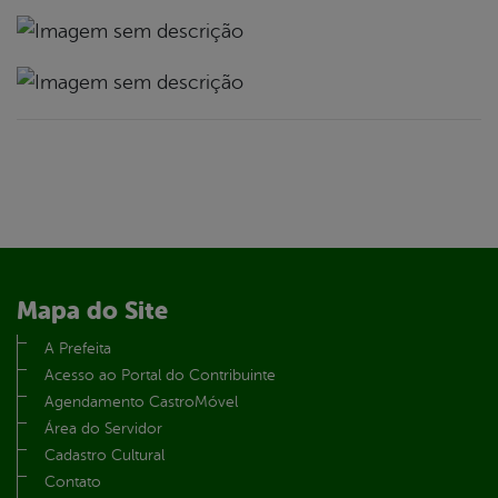
Mapa do Site
A Prefeita
Acesso ao Portal do Contribuinte
Agendamento CastroMóvel
Área do Servidor
Cadastro Cultural
Contato