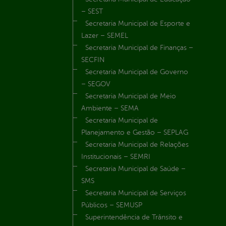
– SEST
Secretaria Municipal de Esporte e
Lazer – SEMEL
Secretaria Municipal de Finanças –
SECFIN
Secretaria Municipal de Governo
– SEGOV
Secretaria Municipal de Meio
Ambiente – SEMA
Secretaria Municipal de
Planejamento e Gestão – SEPLAG
Secretaria Municipal de Relações
Institucionais – SEMRI
Secretaria Municipal de Saúde –
SMS
Secretaria Municipal de Serviços
Públicos – SEMUSP
Superintendência de Trânsito e