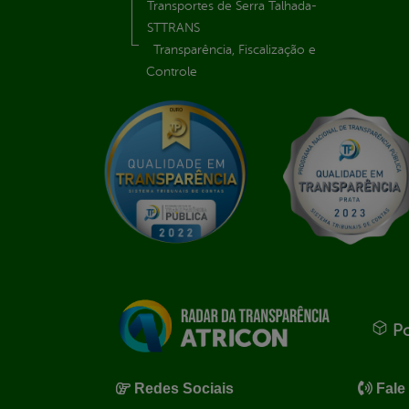
Transportes de Serra Talhada-
STTRANS
Transparência, Fiscalização e
Controle
Po
Redes Sociais
Fale