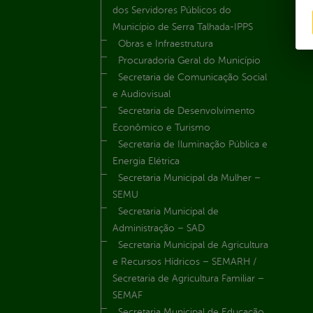
dos Servidores Públicos do
Município de Serra Talhada-IPPS
Obras e Infraestrutura
Procuradoria Geral do Município
Secretaria de Comunicação Social
e Audiovisual
Secretaria de Desenvolvimento
Econômico e Turismo
Secretaria de Iluminação Pública e
Energia Elétrica
Secretaria Municipal da Mulher –
SEMU
Secretaria Municipal de
Administração – SAD
Secretaria Municipal de Agricultura
e Recursos Hídricos – SEMARH /
Secretaria de Agricultura Familiar –
SEMAF
Secretaria Municipal de Educação