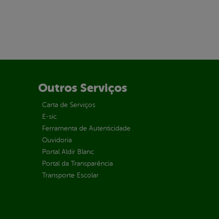
Outros Serviços
Carta de Serviços
E-sic
Ferramenta de Autenticidade
Ouvidoria
Portal Aldir Blanc
Portal da Transparência
Transporte Escolar