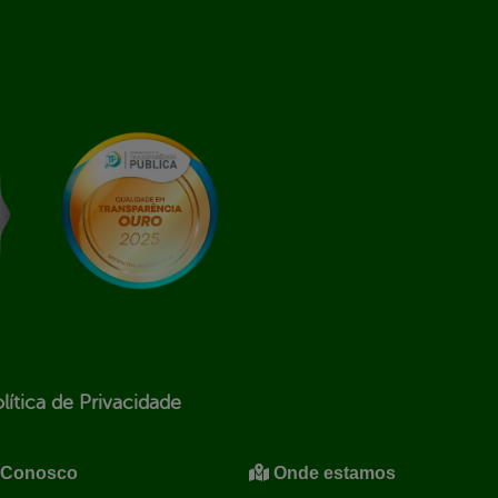
lítica de Privacidade
 Conosco
Onde estamos