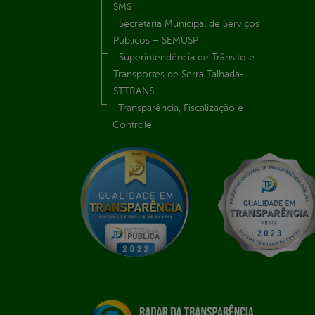
SMS
Secretaria Municipal de Serviços
Públicos – SEMUSP
Superintendência de Trânsito e
Transportes de Serra Talhada-
STTRANS
Transparência, Fiscalização e
Controle