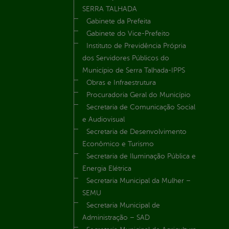
SERRA TALHADA
Gabinete da Prefeita
Gabinete do Vice-Prefeito
Instituto de Previdência Própria
dos Servidores Públicos do
Município de Serra Talhada-IPPS
Obras e Infraestrutura
Procuradoria Geral do Município
Secretaria de Comunicação Social
e Audiovisual
Secretaria de Desenvolvimento
Econômico e Turismo
Secretaria de Iluminação Pública e
Energia Elétrica
Secretaria Municipal da Mulher –
SEMU
Secretaria Municipal de
Administração – SAD