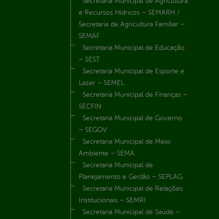
Secretaria Municipal de Agricultura
e Recursos Hídricos – SEMARH /
Secretaria de Agricultura Familiar –
SEMAF
Secretaria Municipal de Educação
– SEST
Secretaria Municipal de Esporte e
Lazer – SEMEL
Secretaria Municipal de Finanças –
SECFIN
Secretaria Municipal de Governo
– SEGOV
Secretaria Municipal de Meio
Ambiente – SEMA
Secretaria Municipal de
Planejamento e Gestão – SEPLAG
Secretaria Municipal de Relações
Institucionais – SEMRI
Secretaria Municipal de Saúde –