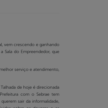
pal, vem crescendo e ganhando
, a Sala do Empreendedor, que
melhor serviço e atendimento,
Talhada de hoje é direcionada
 Prefeitura com o Sebrae tem
querem sair da informalidade,