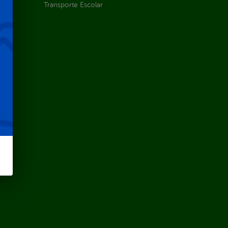
Transporte Escolar