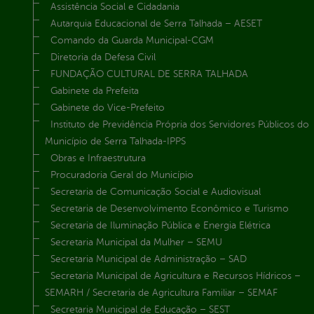
Assistência Social e Cidadania
Autarquia Educacional de Serra Talhada – AESET
Comando da Guarda Municipal-CGM
Diretoria da Defesa Civil
FUNDAÇÃO CULTURAL DE SERRA TALHADA
Gabinete da Prefeita
Gabinete do Vice-Prefeito
Instituto de Previdência Própria dos Servidores Públicos do
Município de Serra Talhada-IPPS
Obras e Infraestrutura
Procuradoria Geral do Município
Secretaria de Comunicação Social e Audiovisual
Secretaria de Desenvolvimento Econômico e Turismo
Secretaria de Iluminação Pública e Energia Elétrica
Secretaria Municipal da Mulher – SEMU
Secretaria Municipal de Administração – SAD
Secretaria Municipal de Agricultura e Recursos Hídricos –
SEMARH / Secretaria de Agricultura Familiar – SEMAF
Secretaria Municipal de Educação – SEST