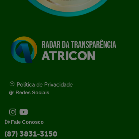
Política de Privacidade
Redes Sociais
Fale Conosco
(87) 3831-3150