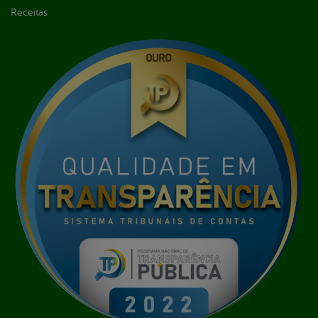
Receitas