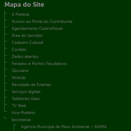
Mapa do Site
A Prefeita
Acesso ao Portal do Contribuinte
Agendamento CastroMóvel
Área do Servidor
Cadastro Cultural
Contato
Dados abertos
Feriados e Pontos Facultativos
Glossário
Notícias
Resultado de Exames
Serviços digitais
Telefones Úteis
TV Web
Vice-Prefeito
Secretarias
Agência Municipal de Meio Ambiente – AMMA