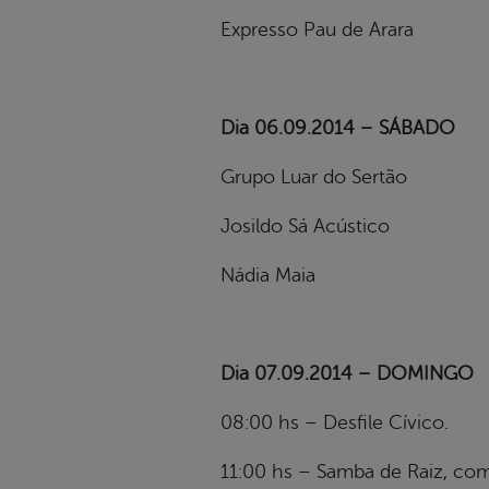
Expresso Pau de Arara
Dia 06.09.2014 – SÁBADO
Grupo Luar do Sertão
Josildo Sá Acústico
Nádia Maia
Dia 07.09.2014 – DOMINGO
08:00 hs – Desfile Cívico.
11:00 hs – Samba de Raiz, co