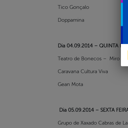
Tico Gonçalo
Doppamina
Dia 04.09.2014 – QUINTA FEI
Teatro de Bonecos – Miro do
Caravana Cultura Viva
Gean Mota
Dia 05.09.2014 – SEXTA FEIR
Grupo de Xaxado Cabras de L