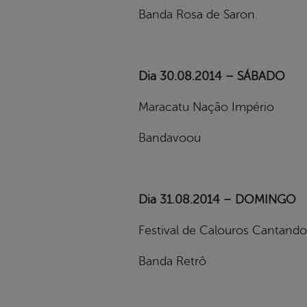
Banda Rosa de Saron
Dia 30.08.2014 – SÁBADO
Maracatu Nação Império
Bandavoou
Dia 31.08.2014 – DOMINGO
Festival de Calouros Cantand
Banda Retrô