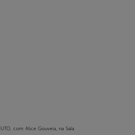
UTO, com Alice Gouveia, na Sala