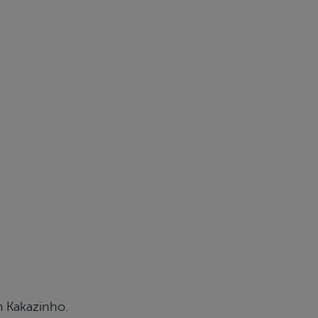
m Kakazinho.