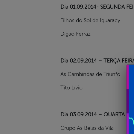
Dia 01.09.2014- SEGUNDA FE
Filhos do Sol de Iguaracy
Digão Ferraz
Dia 02.09.2014 – TERÇA FEIR
As Cambindas de Triunfo
Tito Lívio
Dia 03.09.2014 – QUARTA FE
Grupo As Belas da Vila