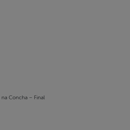
o na Concha – Final