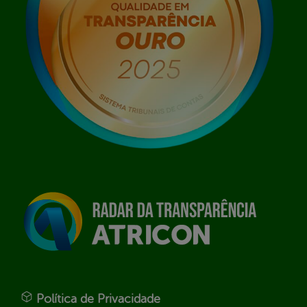
Política de Privacidade