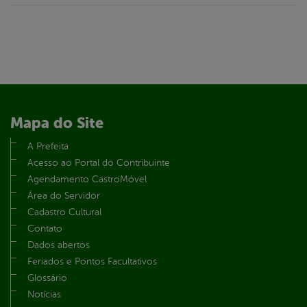
Mapa do Site
A Prefeita
Acesso ao Portal do Contribuinte
Agendamento CastroMóvel
Área do Servidor
Cadastro Cultural
Contato
Dados abertos
Feriados e Pontos Facultativos
Glossário
Notícias