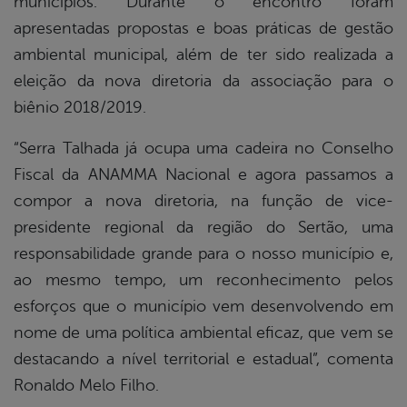
municípios. Durante o encontro foram
apresentadas propostas e boas práticas de gestão
ambiental municipal, além de ter sido realizada a
eleição da nova diretoria da associação para o
biênio 2018/2019.
“Serra Talhada já ocupa uma cadeira no Conselho
Fiscal da ANAMMA Nacional e agora passamos a
compor a nova diretoria, na função de vice-
presidente regional da região do Sertão, uma
responsabilidade grande para o nosso município e,
ao mesmo tempo, um reconhecimento pelos
esforços que o município vem desenvolvendo em
nome de uma política ambiental eficaz, que vem se
destacando a nível territorial e estadual”, comenta
Ronaldo Melo Filho.