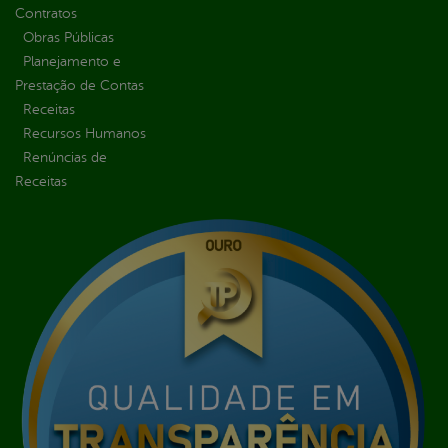
Contratos
Obras Públicas
Planejamento e
Prestação de Contas
Receitas
Recursos Humanos
Renúncias de
Receitas