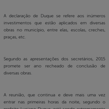
A declaração de Duque se refere aos inúmeros
investimentos que estão aplicados em diversas
obras no município, entre elas, escolas, creches,
praças, etc.
Segundo as apresentações dos secretários, 2015
promete ser ano recheado de conclusão de
diversas obras.
A reunião, que continua e deve mais uma vez
entrar nas primeiras horas da noite, segundo o