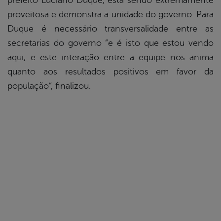
prefeito Luciano Duque, está sendo extremamente
proveitosa e demonstra a unidade do governo. Para
Duque é necessário transversalidade entre as
secretarias do governo “e é isto que estou vendo
aqui, e este interação entre a equipe nos anima
quanto aos resultados positivos em favor da
população”, finalizou.