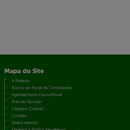
Mapa do Site
A Prefeita
Acesso ao Portal do Contribuinte
Agendamento CastroMóvel
Área do Servidor
Cadastro Cultural
Contato
Dados abertos
Feriados e Pontos Facultativos