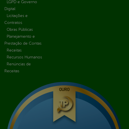
LGPD e Governo
Digital
Licitações e
Contratos
Obras Públicas
Planejamento e
Prestação de Contas
Receitas
Recursos Humanos
Renúncias de
Receitas