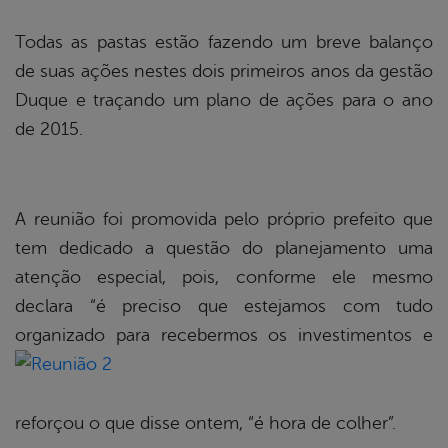
Todas as pastas estão fazendo um breve balanço
de suas ações nestes dois primeiros anos da gestão
Duque e traçando um plano de ações para o ano
de 2015.
A reunião foi promovida pelo próprio prefeito que
tem dedicado a questão do planejamento uma
atenção especial, pois, conforme ele mesmo
declara “é preciso que estejamos com tudo
organizado para recebermos os
investimentos e
reforçou o que disse ontem, “é hora de colher”.