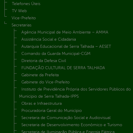
Telefones Úteis
TV Web
Vice-Prefeito
Secretarias
Agência Municipal de Meio Ambiente – AMMA
Assistência Social e Cidadania
Autarquia Educacional de Serra Talhada – AESET
Comando da Guarda Municipal-CGM
Diretoria da Defesa Civil
FUNDAÇÃO CULTURAL DE SERRA TALHADA
Gabinete da Prefeita
Gabinete do Vice-Prefeito
Instituto de Previdência Própria dos Servidores Públicos do
Município de Serra Talhada-IPPS
Obras e Infraestrutura
Procuradoria Geral do Município
Secretaria de Comunicação Social e Audiovisual
Secretaria de Desenvolvimento Econômico e Turismo
Secretaria de Iluminação Pública e Energia Elétrica