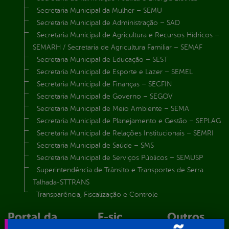
Secretaria Municipal da Mulher – SEMU
Secretaria Municipal de Administração – SAD
Secretaria Municipal de Agricultura e Recursos Hídricos –
SEMARH / Secretaria de Agricultura Familiar – SEMAF
Secretaria Municipal de Educação – SEST
Secretaria Municipal de Esporte e Lazer – SEMEL
Secretaria Municipal de Finanças – SECFIN
Secretaria Municipal de Governo – SEGOV
Secretaria Municipal de Meio Ambiente – SEMA
Secretaria Municipal de Planejamento e Gestão – SEPLAG
Secretaria Municipal de Relações Institucionais – SEMRI
Secretaria Municipal de Saúde – SMS
Secretaria Municipal de Serviços Públicos – SEMUSP
Superintendência de Trânsito e Transportes de Serra
Talhada-STTRANS
Transparência, Fiscalização e Controle
Portal da
E-sic
Outros