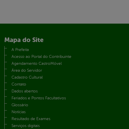
Mapa do Site
A Prefeita
Acesso ao Portal do Contribuinte
Agendamento CastroMóvel
Área do Servidor
Cadastro Cultural
Contato
Dados abertos
Feriados e Pontos Facultativos
Glossário
Notícias
Resultado de Exames
Serviços digitais