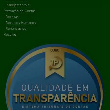
Planejamento e
Prestação de Contas
Receitas
Recursos Humanos
Renúncias de
Receitas