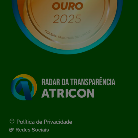
Política de Privacidade
Redes Sociais