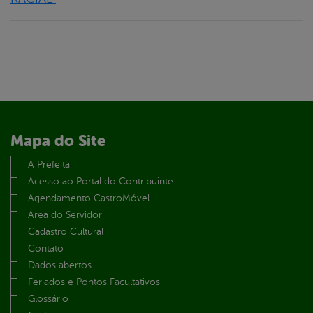
Mapa do Site
A Prefeita
Acesso ao Portal do Contribuinte
Agendamento CastroMóvel
Área do Servidor
Cadastro Cultural
Contato
Dados abertos
Feriados e Pontos Facultativos
Glossário