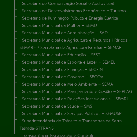
Secretaria de Comunicação Social e Audiovisual
Secretaria de Desenvolvimento Econômico e Turismo
Secretaria de Iluminação Pública e Energia Elétrica
Secretaria Municipal da Mulher – SEMU
Secretaria Municipal de Administração – SAD
Secretaria Municipal de Agricultura e Recursos Hídricos –
SEMARH / Secretaria de Agricultura Familiar – SEMAF
Secretaria Municipal de Educação – SEST
Secretaria Municipal de Esporte e Lazer – SEMEL
Secretaria Municipal de Finanças – SECFIN
Secretaria Municipal de Governo – SEGOV
Secretaria Municipal de Meio Ambiente – SEMA
Secretaria Municipal de Planejamento e Gestão – SEPLAG
Secretaria Municipal de Relações Institucionais – SEMRI
Secretaria Municipal de Saúde – SMS
Secretaria Municipal de Serviços Públicos – SEMUSP
Superintendência de Trânsito e Transportes de Serra
Talhada-STTRANS
Transparência, Fiscalização e Controle