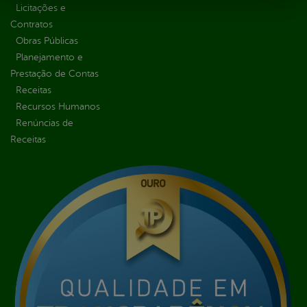
Licitações e
Contratos
Obras Públicas
Planejamento e
Prestação de Contas
Receitas
Recursos Humanos
Renúncias de
Receitas