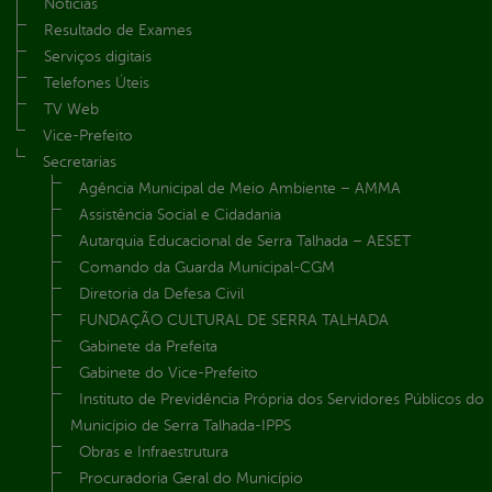
Notícias
Resultado de Exames
Serviços digitais
Telefones Úteis
TV Web
Vice-Prefeito
Secretarias
Agência Municipal de Meio Ambiente – AMMA
Assistência Social e Cidadania
Autarquia Educacional de Serra Talhada – AESET
Comando da Guarda Municipal-CGM
Diretoria da Defesa Civil
FUNDAÇÃO CULTURAL DE SERRA TALHADA
Gabinete da Prefeita
Gabinete do Vice-Prefeito
Instituto de Previdência Própria dos Servidores Públicos do
Município de Serra Talhada-IPPS
Obras e Infraestrutura
Procuradoria Geral do Município