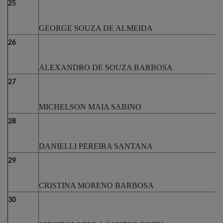
25
GEORGE SOUZA DE ALMEIDA
26
ALEXANDRO DE SOUZA BARBOSA
27
MICHELSON MAIA SABINO
28
DANIELLI PEREIRA SANTANA
29
CRISTINA MORENO BARBOSA
30