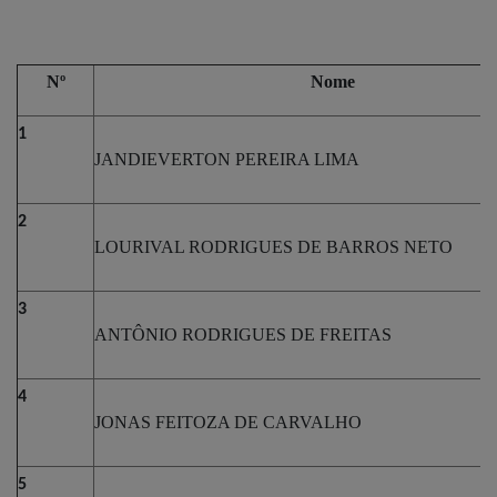
Nº
Nome
1
JANDIEVERTON PEREIRA LIMA
2
LOURIVAL RODRIGUES DE BARROS NETO
3
ANTÔNIO RODRIGUES DE FREITAS
4
JONAS FEITOZA DE CARVALHO
5