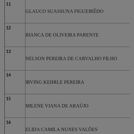
11
GLAUCO SUASSUNA FIGUEIRÊDO
12
BIANCA DE OLIVEIRA PARENTE
13
NELSON PEREIRA DE CARVALHO FILHO
14
IRVING KEHRLE PEREIRA
15
MILENE VIANA DE ARAÚJO
16
ELIDA CAMILA NUNES VALÕES