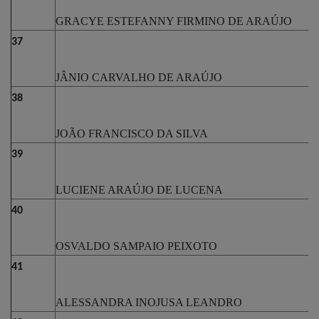
GRACYE ESTEFANNY FIRMINO DE ARAÚJO
37
JÂNIO CARVALHO DE ARAÚJO
38
JOÃO FRANCISCO DA SILVA
39
LUCIENE ARAÚJO DE LUCENA
40
OSVALDO SAMPAIO PEIXOTO
41
ALESSANDRA INOJUSA LEANDRO