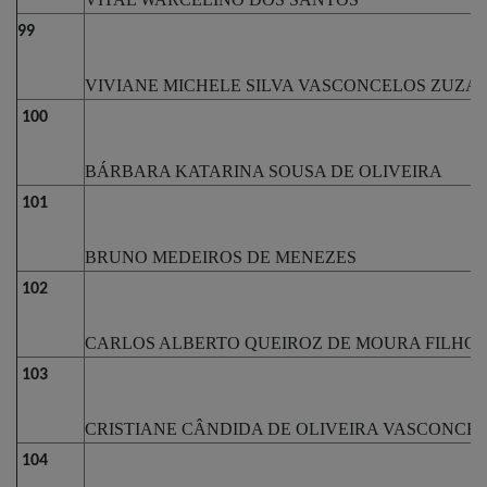
99
VIVIANE MICHELE SILVA VASCONCELOS ZUZA
100
BÁRBARA KATARINA SOUSA DE OLIVEIRA
101
BRUNO MEDEIROS DE MENEZES
102
CARLOS ALBERTO QUEIROZ DE MOURA FILHO
103
CRISTIANE CÂNDIDA DE OLIVEIRA VASCONCE
104