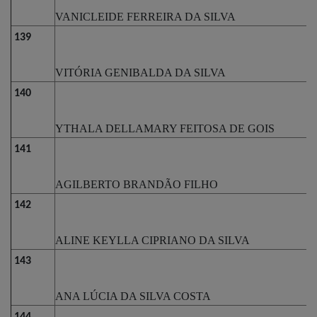
VANICLEIDE FERREIRA DA SILVA
139
VITÓRIA GENIBALDA DA SILVA
140
YTHALA DELLAMARY FEITOSA DE GOIS
141
AGILBERTO BRANDÃO FILHO
142
ALINE KEYLLA CIPRIANO DA SILVA
143
ANA LÚCIA DA SILVA COSTA