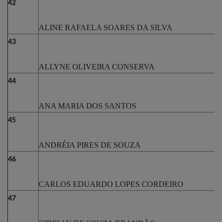
42
ALINE RAFAELA SOARES DA SILVA
43
ALLYNE OLIVEIRA CONSERVA
44
ANA MARIA DOS SANTOS
45
ANDRÉIA PIRES DE SOUZA
46
CARLOS EDUARDO LOPES CORDEIRO
47