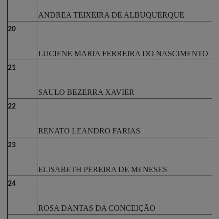
ANDREA TEIXEIRA DE ALBUQUERQUE
20
LUCIENE MARIA FERREIRA DO NASCIMENTO
21
SAULO BEZERRA XAVIER
22
RENATO LEANDRO FARIAS
23
ELISABETH PEREIRA DE MENESES
24
ROSA DANTAS DA CONCEIÇÃO