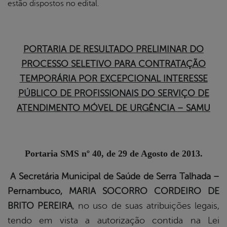
estão dispostos no edital.
PORTARIA DE RESULTADO PRELIMINAR DO
PROCESSO SELETIVO PARA CONTRATAÇÃO
TEMPORÁRIA POR EXCEPCIONAL INTERESSE
PÚBLICO DE PROFISSIONAIS DO SERVIÇO DE
ATENDIMENTO MÓVEL DE URGÊNCIA – SAMU
Portaria SMS nº
40, de 29 de Agosto de 2013.
A Secretária Municipal de Saúde de Serra Talhada –
Pernambuco, MARIA SOCORRO CORDEIRO DE
BRITO PEREIRA
, no uso de suas atribuições legais,
tendo em vista a autorização contida na Lei