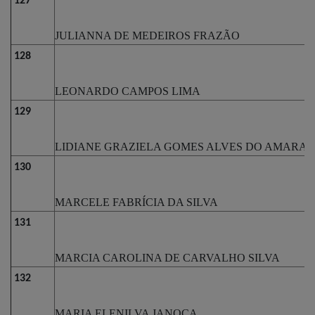
127
JULIANNA DE MEDEIROS FRAZÃO
128
LEONARDO CAMPOS LIMA
129
LIDIANE GRAZIELA GOMES ALVES DO AMARAL
130
MARCELE FABRÍCIA DA SILVA
131
MARCIA CAROLINA DE CARVALHO SILVA
132
MARIA ELENILVA JANOCA