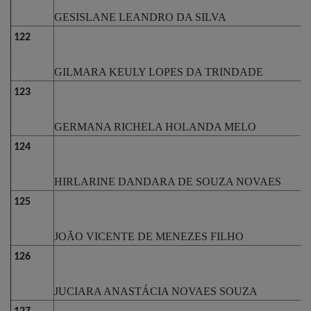
GESISLANE LEANDRO DA SILVA
122
GILMARA KEULY LOPES DA TRINDADE
123
GERMANA RICHELA HOLANDA MELO
124
HIRLARINE DANDARA DE SOUZA NOVAES
125
JOÃO VICENTE DE MENEZES FILHO
126
JUCIARA ANASTÁCIA NOVAES SOUZA