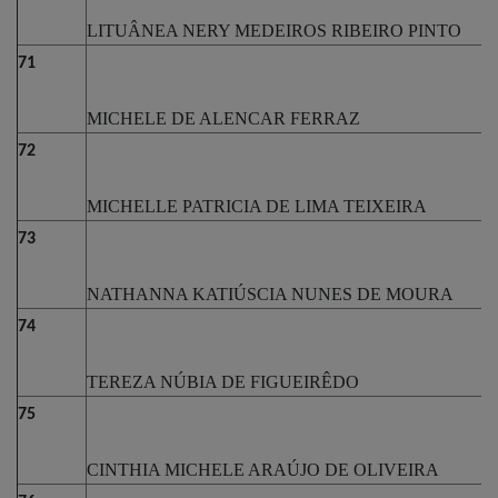
LITUÂNEA NERY MEDEIROS RIBEIRO PINTO
71
MICHELE DE ALENCAR FERRAZ
72
MICHELLE PATRICIA DE LIMA TEIXEIRA
73
NATHANNA KATIÚSCIA NUNES DE MOURA
74
TEREZA NÚBIA DE FIGUEIRÊDO
75
CINTHIA MICHELE ARAÚJO DE OLIVEIRA