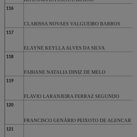
116
CLARISSA NOVAES VALGUEIRO BARROS
117
ELAYNE KEYLLA ALVES DA SILVA
118
FABIANE NATALIA DINIZ DE MELO
119
FLAVIO LARANJEIRA FERRAZ SEGUNDO
120
FRANCISCO GENÁRIO PEIXOTO DE ALENCAR
121