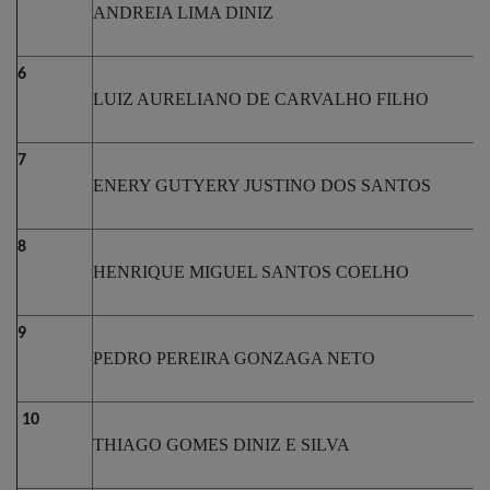
ANDREIA LIMA DINIZ
6
LUIZ AURELIANO DE CARVALHO FILHO
7
ENERY GUTYERY JUSTINO DOS SANTOS
8
HENRIQUE MIGUEL SANTOS COELHO
9
PEDRO PEREIRA GONZAGA NETO
10
THIAGO GOMES DINIZ E SILVA