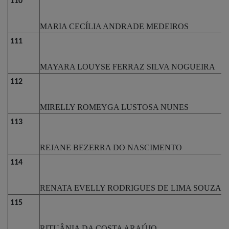
110
MARIA CECÍLIA ANDRADE MEDEIROS
111
MAYARA LOUYSE FERRAZ SILVA NOGUEIRA
112
MIRELLY ROMEYGA LUSTOSA NUNES
113
REJANE BEZERRA DO NASCIMENTO
114
RENATA EVELLY RODRIGUES DE LIMA SOUZA
115
RITUÂNIA DA COSTA ARAÚJO