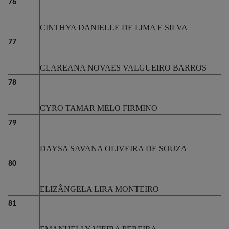
76
CINTHYA DANIELLE DE LIMA E SILVA
77
CLAREANA NOVAES VALGUEIRO BARROS
78
CYRO TAMAR MELO FIRMINO
79
DAYSA SAVANA OLIVEIRA DE SOUZA
80
ELIZÂNGELA LIRA MONTEIRO
81