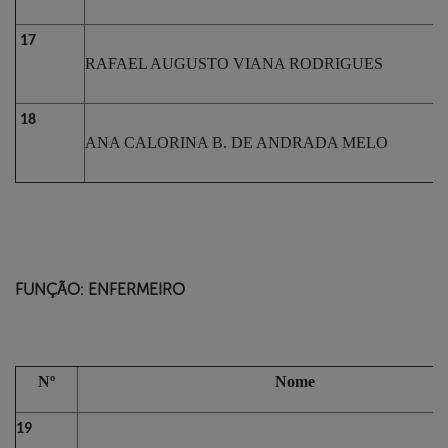
17
RAFAEL AUGUSTO VIANA RODRIGUES
18
ANA CALORINA B. DE ANDRADA MELO
FUNÇÃO: ENFERMEIRO
Nº
Nome
19