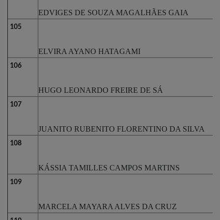
EDVIGES DE SOUZA MAGALHÃES GAIA
105
ELVIRA AYANO HATAGAMI
106
HUGO LEONARDO FREIRE DE SÁ
107
JUANITO RUBENITO FLORENTINO DA SILVA
108
KÁSSIA TAMILLES CAMPOS MARTINS
109
MARCELA MAYARA ALVES DA CRUZ