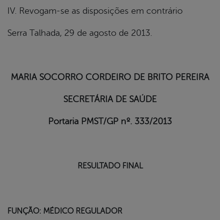
IV. Revogam-se as disposições em contrário
Serra Talhada, 29 de agosto de 2013.
MARIA SOCORRO CORDEIRO DE BRITO PEREIRA
SECRETÁRIA DE SAÚDE
Portaria PMST/GP nº. 333/2013
RESULTADO FINAL
FUNÇÃO: MÉDICO REGULADOR