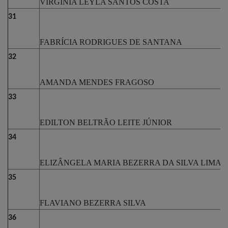
VIRGINIA LEYLA SANTOS COSTA
31
FABRÍCIA RODRIGUES DE SANTANA
32
AMANDA MENDES FRAGOSO
33
EDILTON BELTRÃO LEITE JÚNIOR
34
ELIZÂNGELA MARIA BEZERRA DA SILVA LIMA
35
FLAVIANO BEZERRA SILVA
36