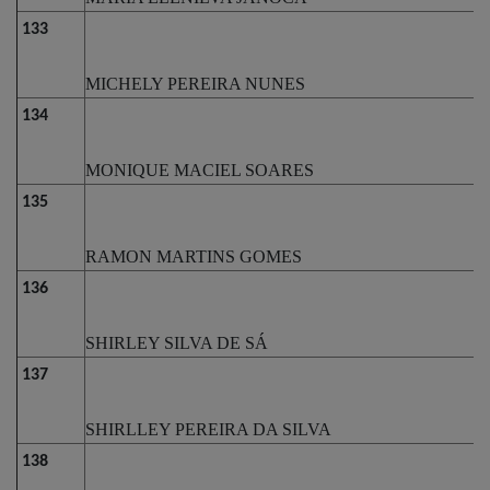
133
MICHELY PEREIRA NUNES
134
MONIQUE MACIEL SOARES
135
RAMON MARTINS GOMES
136
SHIRLEY SILVA DE SÁ
137
SHIRLLEY PEREIRA DA SILVA
138