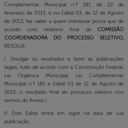
Complementar Municipal n.º 181, de 22 de
fevereiro de 2013, e no Edital 03, de 12 de Agosto
de 2013, faz saber a quem interessar possa que de
acordo com relatório final da
COMISSÃO
COORDENADORA DO PROCESSO SELETIVO,
RESOLVE:
I. Divulgar os resultados e fazer as publicações
legais, tudo de acordo com a Constituição Federal,
Lei Orgânica Municipal, Lei Complementar
Municipal n.º 181 e Edital 03 de 12 de Agosto de
2013, o resultado final do processo seletivo nos
termos do Anexo I.
II. Este Edital entra em vigor na data de sua
publicação.