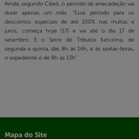
Ainda, segundo Cibeli, o período de arrecadação vai
durar apenas um mês. “Esse período para os
descontos especiais de até 100% nas multas e
juros, começa hoje (17) e vai até o dia 17 de
setembro. E o Setor de Tributos funciona, de
segunda a quinta, das 8h às 14h, e às sextas-feiras,
o expediente é de 8h às 13h”.
Mapa do Site