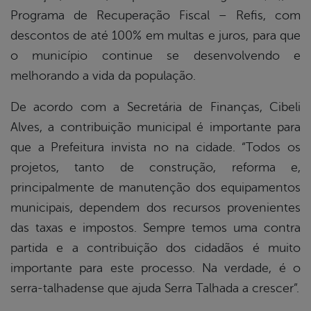
Programa de Recuperação Fiscal – Refis, com
descontos de até 100% em multas e juros, para que
o município continue se desenvolvendo e
melhorando a vida da população.
De acordo com a Secretária de Finanças, Cibeli
Alves, a contribuição municipal é importante para
que a Prefeitura invista no na cidade. “Todos os
projetos, tanto de construção, reforma e,
principalmente de manutenção dos equipamentos
municipais, dependem dos recursos provenientes
das taxas e impostos. Sempre temos uma contra
partida e a contribuição dos cidadãos é muito
importante para este processo. Na verdade, é o
serra-talhadense que ajuda Serra Talhada a crescer”.