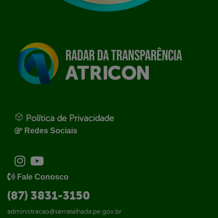
Política de Privacidade
Redes Sociais
Fale Conosco
(87) 3831-3150
administracao@serratalhada.pe.gov.br