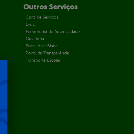
Outros Serviços
Carta de Serviços
E-sic
Ferramenta de Autenticidade
Ouvidoria
Portal Aldir Blanc
Portal da Transparência
Transporte Escolar