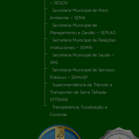
– SEGOV
Secretaria Municipal de Meio
Ambiente – SEMA
Secretaria Municipal de
Planejamento e Gestão – SEPLAG
Secretaria Municipal de Relações
Institucionais – SEMRI
Secretaria Municipal de Saúde –
SMS
Secretaria Municipal de Serviços
Públicos – SEMUSP
Superintendência de Trânsito e
Transportes de Serra Talhada-
STTRANS
Transparência, Fiscalização e
Controle