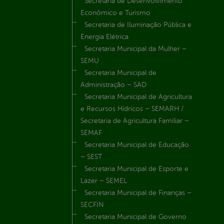
Secretaria de Desenvolvimento
Econômico e Turismo
Secretaria de Iluminação Pública e
Energia Elétrica
Secretaria Municipal da Mulher –
SEMU
Secretaria Municipal de
Administração – SAD
Secretaria Municipal de Agricultura
e Recursos Hídricos – SEMARH /
Secretaria de Agricultura Familiar –
SEMAF
Secretaria Municipal de Educação
– SEST
Secretaria Municipal de Esporte e
Lazer – SEMEL
Secretaria Municipal de Finanças –
SECFIN
Secretaria Municipal de Governo