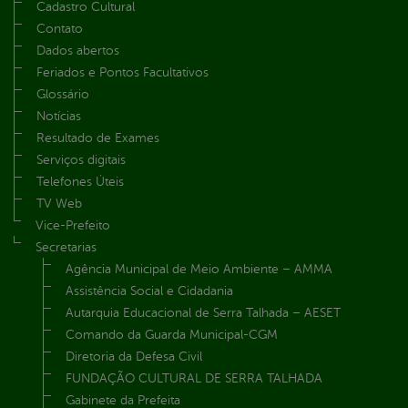
Cadastro Cultural
Contato
Dados abertos
Feriados e Pontos Facultativos
Glossário
Notícias
Resultado de Exames
Serviços digitais
Telefones Úteis
TV Web
Vice-Prefeito
Secretarias
Agência Municipal de Meio Ambiente – AMMA
Assistência Social e Cidadania
Autarquia Educacional de Serra Talhada – AESET
Comando da Guarda Municipal-CGM
Diretoria da Defesa Civil
FUNDAÇÃO CULTURAL DE SERRA TALHADA
Gabinete da Prefeita