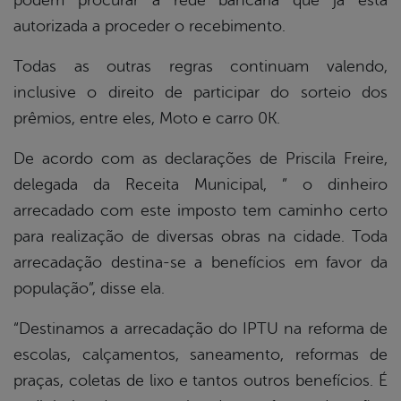
podem procurar a rede bancária que já está
autorizada a proceder o recebimento.
Todas as outras regras continuam valendo,
inclusive o direito de participar do sorteio dos
prêmios, entre eles, Moto e carro 0K.
De acordo com as declarações de Priscila Freire,
delegada da Receita Municipal, ” o dinheiro
arrecadado com este imposto tem caminho certo
para realização de diversas obras na cidade. Toda
arrecadação destina-se a benefícios em favor da
população”, disse ela.
“Destinamos a arrecadação do IPTU na reforma de
escolas, calçamentos, saneamento, reformas de
praças, coletas de lixo e tantos outros benefícios. É