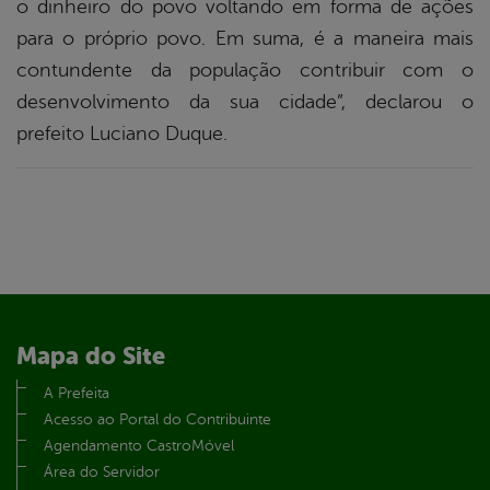
o dinheiro do povo voltando em forma de ações
para o próprio povo. Em suma, é a maneira mais
contundente da população contribuir com o
desenvolvimento da sua cidade”, declarou o
prefeito Luciano Duque.
Mapa do Site
A Prefeita
Acesso ao Portal do Contribuinte
Agendamento CastroMóvel
Área do Servidor