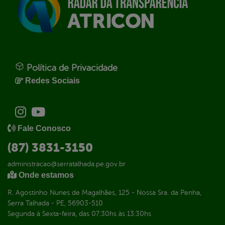
Política de Privacidade
Redes Sociais
Fale Conosco
(87) 3831-3150
administracao@serratalhada.pe.gov.br
Onde estamos
R. Agostinho Nunes de Magalhães, 125 - Nossa Sra. da Penha,
Serra Talhada - PE, 56903-510
Segunda à Sexta-feira, das 07:30hs às 13:30hs