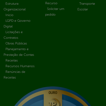
Recurso
Estrutura
Transporte
Solicitar um
Organizacional
Escolar
pedido
Inicio
LGPD e Governo
Digital
Licitações e
Contratos
Obras Públicas
Planejamento e
Prestação de Contas
Receitas
Recursos Humanos
Renúncias de
Receitas