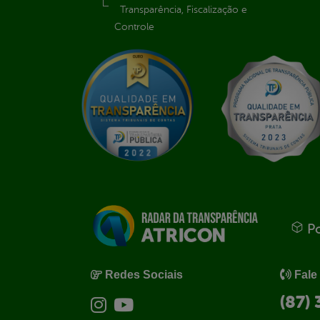
Transparência, Fiscalização e
Controle
Po
Redes Sociais
Fale
(87)