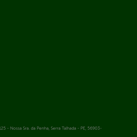
25 - Nossa Sra. da Penha, Serra Talhada - PE, 56903-