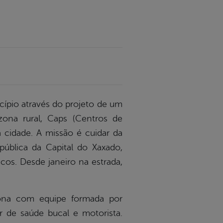
cípio através do projeto de um
zona rural, Caps (Centros de
da cidade. A missão é cuidar da
pública da Capital do Xaxado,
cos. Desde janeiro na estrada,
ona com equipe formada por
ar de saúde bucal e motorista.