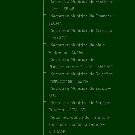
Secretaria Municipal de Esporte e
Lazer – SEMEL
Secretaria Municipal de Finanças –
SECFIN
Secretaria Municipal de Governo
– SEGOV
Secretaria Municipal de Meio
Ambiente – SEMA
Secretaria Municipal de
Planejamento e Gestão – SEPLAG
Secretaria Municipal de Relações
Institucionais – SEMRI
Secretaria Municipal de Saúde –
SMS
Secretaria Municipal de Serviços
Públicos – SEMUSP
Superintendência de Trânsito e
Transportes de Serra Talhada-
STTRANS