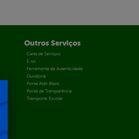
Outros Serviços
Carta de Serviços
E-sic
Ferramenta de Autenticidade
Ouvidoria
Portal Aldir Blanc
Portal da Transparência
Transporte Escolar