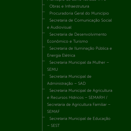
Obras e Infraestrutura
Procuradoria Geral do Município
Secretaria de Comunicação Social
e Audiovisual
Secretaria de Desenvolvimento
Econômico e Turismo
Secretaria de Iluminação Pública e
Energia Elétrica
Secretaria Municipal da Mulher –
SEMU
Secretaria Municipal de
Administração – SAD
Secretaria Municipal de Agricultura
e Recursos Hídricos – SEMARH /
Secretaria de Agricultura Familiar –
SEMAF
Secretaria Municipal de Educação
– SEST