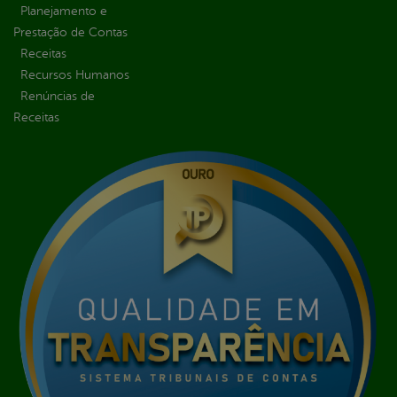
Planejamento e
Prestação de Contas
Receitas
Recursos Humanos
Renúncias de
Receitas