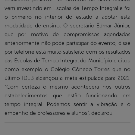
vem investindo em Escolas de Tempo Integral e foi
o primeiro no interior do estado a adotar esta
modalidade de ensino. O secretário Edmar Júnior,
que por motivo de compromissos agendados
anteriormente não pode participar do evento, disse
por telefone está muito satisfeito com os resultados
das Escolas de Tempo Integral do Município e citou
como exemplo o Colégio Cônego Torres que no
último IDEB alcançou a meta estipulada para 2021.
“Com certeza o mesmo acontecerá nos outros
estabelecimentos que estão funcionando em
tempo integral. Podemos sentir a vibração e o
empenho de professores e alunos”, declarou.