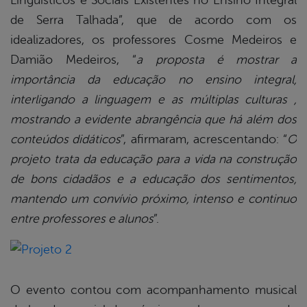
Linguísticos e Sociais Existentes no Ensino Integral
de Serra Talhada”, que de acordo com os
idealizadores, os professores Cosme Medeiros e
Damião Medeiros, “
a proposta é mostrar a
importância da educação no ensino integral,
interligando a linguagem e as múltiplas culturas ,
mostrando a evidente abrangência que há além dos
conteúdos didáticos
”, afirmaram, acrescentando: “
O
projeto trata da educação para a vida na construção
de bons cidadãos e a educação dos sentimentos,
mantendo um convívio próximo, intenso e continuo
entre professores e alunos
”.
O evento contou com acompanhamento musical