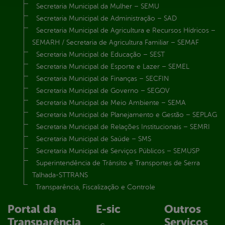
Secretaria Municipal da Mulher – SEMU
Secretaria Municipal de Administração – SAD
Secretaria Municipal de Agricultura e Recursos Hídricos –
SEMARH / Secretaria de Agricultura Familiar – SEMAF
Secretaria Municipal de Educação – SEST
Secretaria Municipal de Esporte e Lazer – SEMEL
Secretaria Municipal de Finanças – SECFIN
Secretaria Municipal de Governo – SEGOV
Secretaria Municipal de Meio Ambiente – SEMA
Secretaria Municipal de Planejamento e Gestão – SEPLAG
Secretaria Municipal de Relações Institucionais – SEMRI
Secretaria Municipal de Saúde – SMS
Secretaria Municipal de Serviços Públicos – SEMUSP
Superintendência de Trânsito e Transportes de Serra
Talhada-STTRANS
Transparência, Fiscalização e Controle
Portal da
E-sic
Outros
Transparência
Serviços