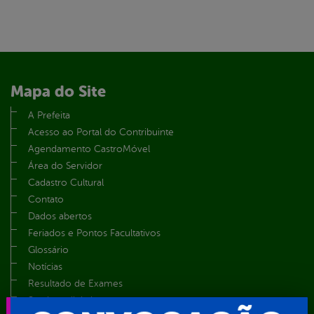
Mapa do Site
A Prefeita
Acesso ao Portal do Contribuinte
Agendamento CastroMóvel
Área do Servidor
Cadastro Cultural
Contato
Dados abertos
Feriados e Pontos Facultativos
Glossário
Notícias
Resultado de Exames
Serviços digitais