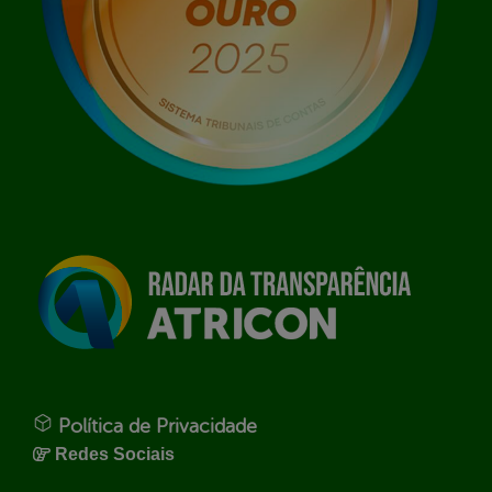
Política de Privacidade
Redes Sociais