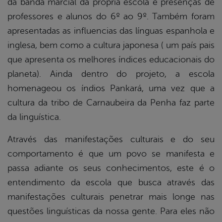
da banda marcial da própria escola e presenças de
professores e alunos do 6º ao 9º. Também foram
apresentadas as influencias das línguas espanhola e
inglesa, bem como a cultura japonesa ( um país pais
que apresenta os melhores índices educacionais do
planeta). Ainda dentro do projeto, a escola
homenageou os índios Pankará, uma vez que a
cultura da tribo de Carnaubeira da Penha faz parte
da linguística.
Através das manifestações culturais e do seu
comportamento é que um povo se manifesta e
passa adiante os seus conhecimentos, este é o
entendimento da escola que busca através das
manifestações culturais penetrar mais longe nas
questões linguísticas da nossa gente. Para eles não