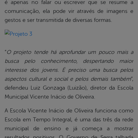
é apenas no falar ou escrever que se resume a
comunicação, ela pode vir através de imagens e
gestos e ser transmitida de diversas formas.
“
O projeto tende há aprofundar um pouco mais a
busca pelo conhecimento, despertando maior
interesse dos jovens. É preciso uma busca pelos
aspectos cultural e social e pelos demais também
”,
defendeu Luiz Gonzaga (Luizão), diretor da Escola
Municipal Vicente Inácio de Oliveira.
A Escola Vicente Inácio de Oliveira funciona como
Escola em Tempo Integral, é uma das três da rede
municipal de ensino e já começa a mostrar
resultados positivos. O Governo de Serra talhada