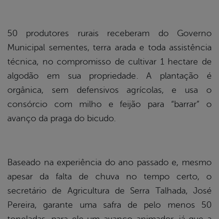
50 produtores rurais receberam do Governo
Municipal sementes, terra arada e toda assistência
técnica, no compromisso de cultivar 1 hectare de
algodão em sua propriedade. A plantação é
orgânica, sem defensivos agrícolas, e usa o
consórcio com milho e feijão para “barrar” o
avanço da praga do bicudo.
Baseado na experiência do ano passado e, mesmo
apesar da falta de chuva no tempo certo, o
secretário de Agricultura de Serra Talhada, José
Pereira, garante uma safra de pelo menos 50