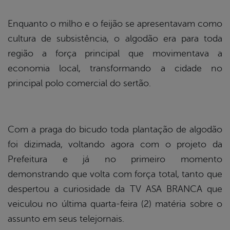
Enquanto o milho e o feijão se apresentavam como
cultura de subsistência, o algodão era para toda
região a força principal que movimentava a
economia local, transformando a cidade no
principal polo comercial do sertão.
Com a praga do bicudo toda plantação de algodão
foi dizimada, voltando agora com o projeto da
Prefeitura e já no primeiro momento
demonstrando que volta com força total, tanto que
despertou a curiosidade da TV ASA BRANCA que
veiculou no última quarta-feira (2) matéria sobre o
assunto em seus telejornais.