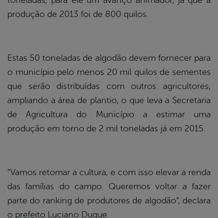
toneladas, para ele um avanço animador, já que a
produção de 2013 foi de 800 quilos.
Estas 50 toneladas de algodão devem fornecer para
o município pelo menos 20 mil quilos de sementes
que serão distribuídas com outros agricultores,
ampliando a área de plantio, o que leva a Secretaria
de Agricultura do Município a estimar uma
produção em torno de 2 mil toneladas já em 2015.
“Vamos retomar a cultura, e com isso elevar a renda
das famílias do campo. Queremos voltar a fazer
parte do ranking de produtores de algodão”, declara
o prefeito Luciano Duque.