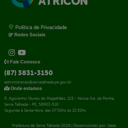
Política de Privacidade
Redes Sociais
Fale Conosco
(87) 3831-3150
administracao@serratalhada.pe.gov.br
Onde estamos
R. Agostinho Nunes de Magalhães, 125 - Nossa Sra. da Penha,
Serra Talhada - PE, 56903-510
Segunda à Sexta-feira, das 07:30hs às 13:30hs
Prefeitura de Serra Talhada
2026
|
Desenvolvido por:
Idata