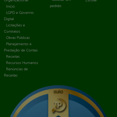
Organizacional
Escolar
pedido
Inicio
LGPD e Governo
Digital
Licitações e
Contratos
Obras Públicas
Planejamento e
Prestação de Contas
Receitas
Recursos Humanos
Renúncias de
Receitas