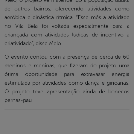
Melo, o projeto vem atendendo a população adulta
de outros bairros, oferecendo atividades como
aeróbica e ginástica rítmica. “Esse mês a atividade
no Vila Bela foi voltada especialmente para a
criançada com atividades lúdicas de incentivo à
criatividade”, disse Melo.
O evento contou com a presença de cerca de 60
meninos e meninas, que fizeram do projeto uma
ótima oportunidade para extravasar energia
estimulada por atividades como dança e gincanas.
O projeto teve apresentação ainda de bonecos
pernas-pau.