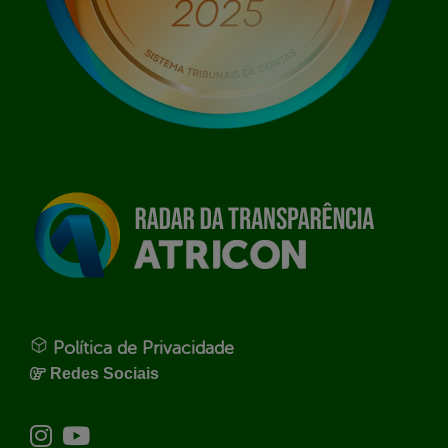
Política de Privacidade
Redes Sociais