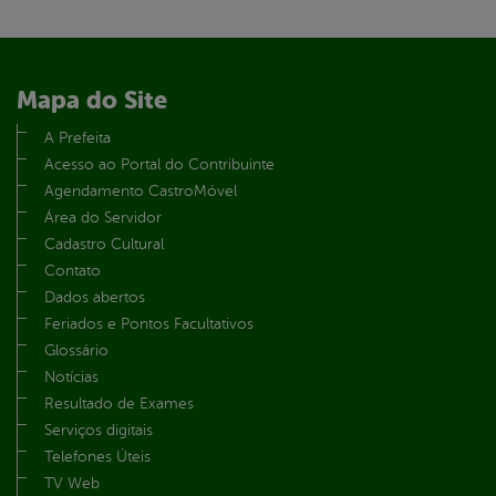
Mapa do Site
A Prefeita
Acesso ao Portal do Contribuinte
Agendamento CastroMóvel
Área do Servidor
Cadastro Cultural
Contato
Dados abertos
Feriados e Pontos Facultativos
Glossário
Notícias
Resultado de Exames
Serviços digitais
Telefones Úteis
TV Web