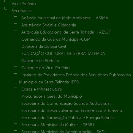
Vice-Prefeito
Secretarias
Agência Municipal de Meio Ambiente – AMMA
Assistência Social e Cidadania
Autarquia Educacional de Serra Talhada – AESET
Comando da Guarda Municipal-CGM
Diretoria da Defesa Civil
FUNDAÇÃO CULTURAL DE SERRA TALHADA
Gabinete da Prefeita
Gabinete do Vice-Prefeito
Instituto de Previdência Própria dos Servidores Públicos do
Município de Serra Talhada-IPPS
Obras e Infraestrutura
Procuradoria Geral do Município
Secretaria de Comunicação Social e Audiovisual
Secretaria de Desenvolvimento Econômico e Turismo
Secretaria de Iluminação Pública e Energia Elétrica
Secretaria Municipal da Mulher – SEMU
Secretaria Municipal de Administração – SAD