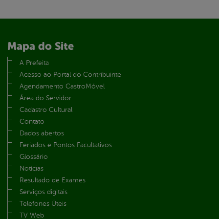
Mapa do Site
A Prefeita
Acesso ao Portal do Contribuinte
Agendamento CastroMóvel
Área do Servidor
Cadastro Cultural
Contato
Dados abertos
Feriados e Pontos Facultativos
Glossário
Notícias
Resultado de Exames
Serviços digitais
Telefones Úteis
TV Web