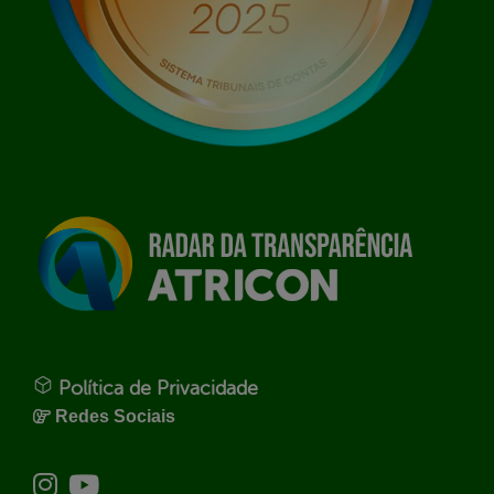
Política de Privacidade
Redes Sociais