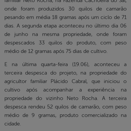
familiar Neto Rocha, na Fazenda Cachoeira do Sal,
onde foram produzidos 30 quilos de camarão
pesando em média 18 gramas após um ciclo de 71
dias. A segunda etapa aconteceu no último dia 06
de junho na mesma propriedade, onde foram
despescados 33 quilos do produto, com peso
médio de 12 gramas após 75 dias de cultivo.
E na última quarta-feira (19.06), aconteceu a
terceira despesca do projeto, na propriedade do
agricultor familiar Plácido Cabral, que iniciou o
cultivo após acompanhar a experiência na
propriedade do vizinho Neto Rocha. A terceira
despesca rendeu 52 quilos de camarão, com peso
médio de 9 gramas, produto comercializado na
cidade.