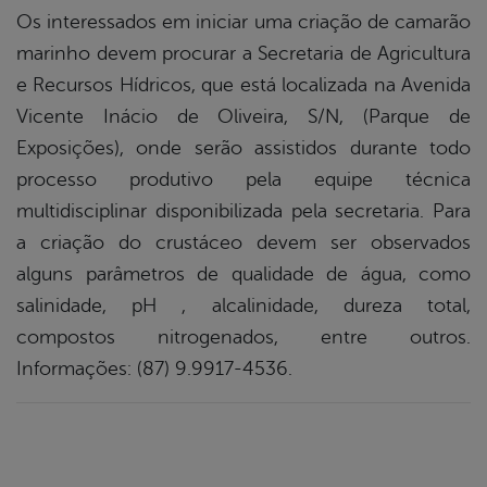
Os interessados em iniciar uma criação de camarão
marinho devem procurar a Secretaria de Agricultura
e Recursos Hídricos, que está localizada na Avenida
Vicente Inácio de Oliveira, S/N, (Parque de
Exposições), onde serão assistidos durante todo
processo produtivo pela equipe técnica
multidisciplinar disponibilizada pela secretaria. Para
a criação do crustáceo devem ser observados
alguns parâmetros de qualidade de água, como
salinidade, pH , alcalinidade, dureza total,
compostos nitrogenados, entre outros.
Informações: (87) 9.9917-4536.