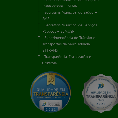
Institucionais – SEMRI
Secretaria Municipal de Saúde –
SMS
Secretaria Municipal de Serviços
Públicos – SEMUSP
Superintendência de Trânsito e
Transportes de Serra Talhada-
STTRANS
Transparência, Fiscalização e
Controle