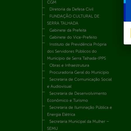
CGM
Diretoria da Defesa Civil
FUNDAÇÃO CULTURAL DE
SERRA TALHADA
Gabinete da Prefeita
Gabinete do Vice-Prefeito
Instituto de Previdência Própria
dos Servidores Públicos do
Município de Serra Talhada-IPPS
Obras e Infraestrutura
Procuradoria Geral do Município
Secretaria de Comunicação Social
e Audiovisual
Secretaria de Desenvolvimento
Econômico e Turismo
Secretaria de Iluminação Pública e
Energia Elétrica
Secretaria Municipal da Mulher –
SEMU