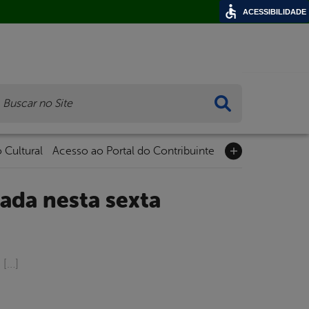
ACESSIBILIDADE
ca
 Cultural
Acesso ao Portal do Contribuinte
 […]