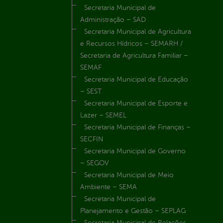
Secretaria Municipal de
Administração – SAD
Secretaria Municipal de Agricultura
e Recursos Hídricos – SEMARH /
Secretaria de Agricultura Familiar –
SEMAF
Secretaria Municipal de Educação
– SEST
Secretaria Municipal de Esporte e
Lazer – SEMEL
Secretaria Municipal de Finanças –
SECFIN
Secretaria Municipal de Governo
– SEGOV
Secretaria Municipal de Meio
Ambiente – SEMA
Secretaria Municipal de
Planejamento e Gestão – SEPLAG
Secretaria Municipal de Relações