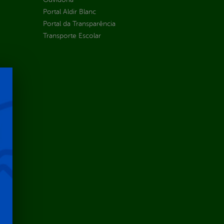
Portal Aldir Blanc
Portal da Transparência
Transporte Escolar