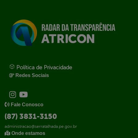
Política de Privacidade
Redes Sociais
Fale Conosco
(87) 3831-3150
administracao@serratalhada.pe.gov.br
Onde estamos