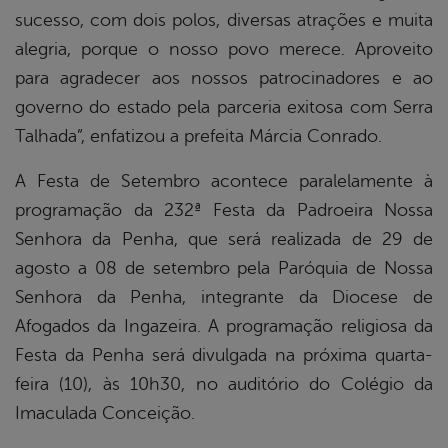
sucesso, com dois polos, diversas atrações e muita
alegria, porque o nosso povo merece. Aproveito
para agradecer aos nossos patrocinadores e ao
governo do estado pela parceria exitosa com Serra
Talhada”, enfatizou a prefeita Márcia Conrado.
A Festa de Setembro acontece paralelamente à
programação da 232ª Festa da Padroeira Nossa
Senhora da Penha, que será realizada de 29 de
agosto a 08 de setembro pela Paróquia de Nossa
Senhora da Penha, integrante da Diocese de
Afogados da Ingazeira. A programação religiosa da
Festa da Penha será divulgada na próxima quarta-
feira (10), às 10h30, no auditório do Colégio da
Imaculada Conceição.