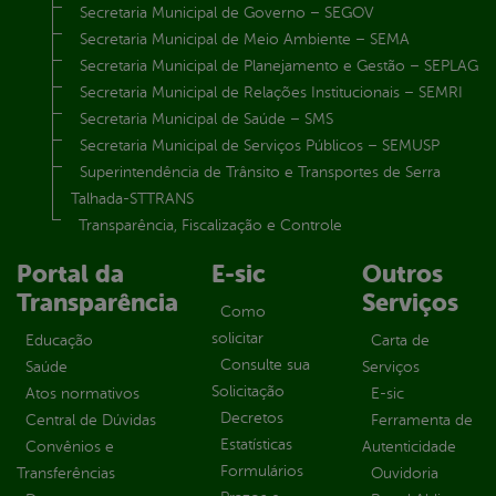
Secretaria Municipal de Governo – SEGOV
Secretaria Municipal de Meio Ambiente – SEMA
Secretaria Municipal de Planejamento e Gestão – SEPLAG
Secretaria Municipal de Relações Institucionais – SEMRI
Secretaria Municipal de Saúde – SMS
Secretaria Municipal de Serviços Públicos – SEMUSP
Superintendência de Trânsito e Transportes de Serra
Talhada-STTRANS
Transparência, Fiscalização e Controle
Portal da
E-sic
Outros
Transparência
Serviços
Como
solicitar
Educação
Carta de
Consulte sua
Saúde
Serviços
Solicitação
Atos normativos
E-sic
Decretos
Central de Dúvidas
Ferramenta de
Estatísticas
Convênios e
Autenticidade
Formulários
Transferências
Ouvidoria