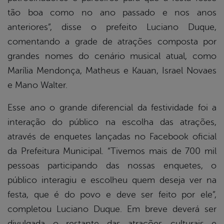
tão boa como no ano passado e nos anos
anteriores”, disse o prefeito Luciano Duque,
comentando a grade de atrações composta por
grandes nomes do cenário musical atual, como
Marília Mendonça, Matheus e Kauan, Israel Novaes
e Mano Walter.
Esse ano o grande diferencial da festividade foi a
interação do público na escolha das atrações,
através de enquetes lançadas no Facebook oficial
da Prefeitura Municipal. “Tivemos mais de 700 mil
pessoas participando das nossas enquetes, o
público interagiu e escolheu quem deseja ver na
festa, que é do povo e deve ser feito por ele”,
completou Luciano Duque. Em breve deverá ser
divulgada o restante das atrações culturais e