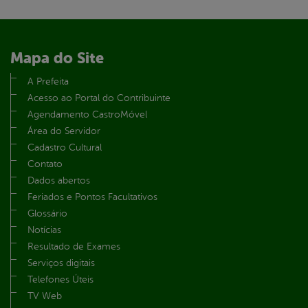
Mapa do Site
A Prefeita
Acesso ao Portal do Contribuinte
Agendamento CastroMóvel
Área do Servidor
Cadastro Cultural
Contato
Dados abertos
Feriados e Pontos Facultativos
Glossário
Notícias
Resultado de Exames
Serviços digitais
Telefones Úteis
TV Web