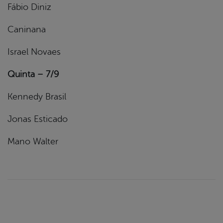
Fábio Diniz
Caninana
Israel Novaes
Quinta – 7/9
Kennedy Brasil
Jonas Esticado
Mano Walter