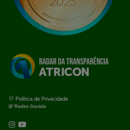
Política de Privacidade
Redes Sociais