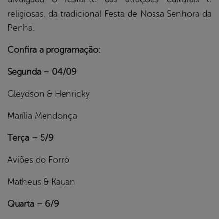
religiosas, da tradicional Festa de Nossa Senhora da
Penha.
Confira a programação:
Segunda – 04/09
Gleydson & Henricky
Marília Mendonça
Terça – 5/9
Aviões do Forró
Matheus & Kauan
Quarta – 6/9