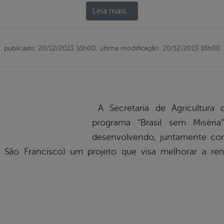
Leia mais…
publicado: 20/12/2013 16h00,
última modificação: 20/12/2013 16h00
A Secretaria de Agricultura 
programa “Brasil sem Miséri
desenvolvendo, juntamente c
São Francisco) um projeto que visa melhorar a ren