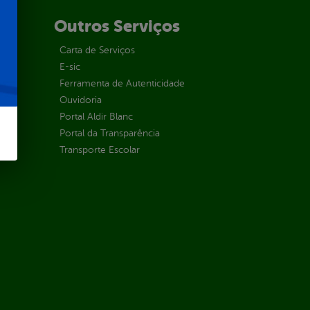
Outros Serviços
Carta de Serviços
E-sic
Ferramenta de Autenticidade
Ouvidoria
Portal Aldir Blanc
Portal da Transparência
Transporte Escolar