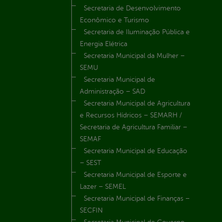
Secretaria de Desenvolvimento
Econômico e Turismo
Secretaria de Iluminação Pública e
Energia Elétrica
Secretaria Municipal da Mulher –
SEMU
Secretaria Municipal de
Administração – SAD
Secretaria Municipal de Agricultura
e Recursos Hídricos – SEMARH /
Secretaria de Agricultura Familiar –
SEMAF
Secretaria Municipal de Educação
– SEST
Secretaria Municipal de Esporte e
Lazer – SEMEL
Secretaria Municipal de Finanças –
SECFIN