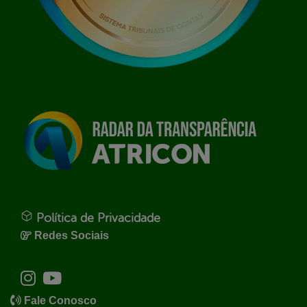
Política de Privacidade
Redes Sociais
Fale Conosco