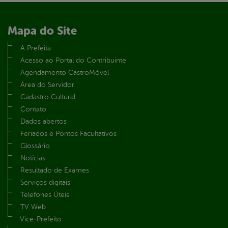
Mapa do Site
A Prefeita
Acesso ao Portal do Contribuinte
Agendamento CastroMóvel
Área do Servidor
Cadastro Cultural
Contato
Dados abertos
Feriados e Pontos Facultativos
Glossário
Notícias
Resultado de Exames
Serviços digitais
Telefones Úteis
TV Web
Vice-Prefeito