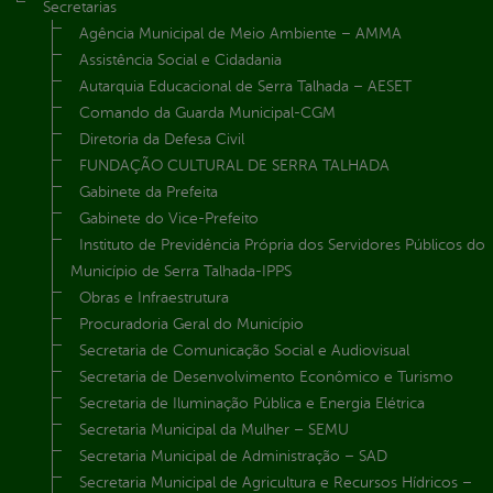
Secretarias
Agência Municipal de Meio Ambiente – AMMA
Assistência Social e Cidadania
Autarquia Educacional de Serra Talhada – AESET
Comando da Guarda Municipal-CGM
Diretoria da Defesa Civil
FUNDAÇÃO CULTURAL DE SERRA TALHADA
Gabinete da Prefeita
Gabinete do Vice-Prefeito
Instituto de Previdência Própria dos Servidores Públicos do
Município de Serra Talhada-IPPS
Obras e Infraestrutura
Procuradoria Geral do Município
Secretaria de Comunicação Social e Audiovisual
Secretaria de Desenvolvimento Econômico e Turismo
Secretaria de Iluminação Pública e Energia Elétrica
Secretaria Municipal da Mulher – SEMU
Secretaria Municipal de Administração – SAD
Secretaria Municipal de Agricultura e Recursos Hídricos –