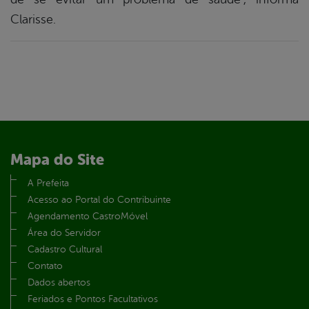
Clarisse.
Mapa do Site
A Prefeita
Acesso ao Portal do Contribuinte
Agendamento CastroMóvel
Área do Servidor
Cadastro Cultural
Contato
Dados abertos
Feriados e Pontos Facultativos