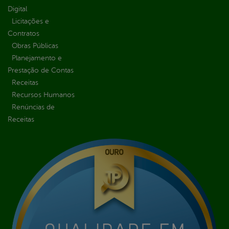
Digital
Licitações e
Contratos
Obras Públicas
Planejamento e
Prestação de Contas
Receitas
Recursos Humanos
Renúncias de
Receitas