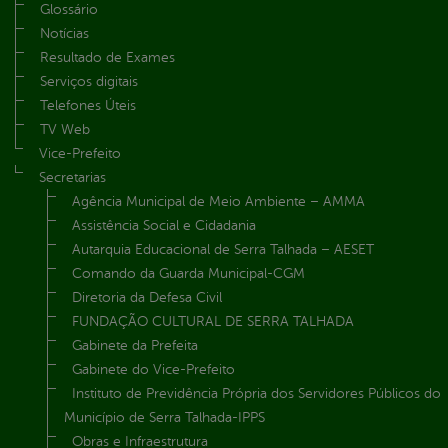
Glossário
Notícias
Resultado de Exames
Serviços digitais
Telefones Úteis
TV Web
Vice-Prefeito
Secretarias
Agência Municipal de Meio Ambiente – AMMA
Assistência Social e Cidadania
Autarquia Educacional de Serra Talhada – AESET
Comando da Guarda Municipal-CGM
Diretoria da Defesa Civil
FUNDAÇÃO CULTURAL DE SERRA TALHADA
Gabinete da Prefeita
Gabinete do Vice-Prefeito
Instituto de Previdência Própria dos Servidores Públicos do
Município de Serra Talhada-IPPS
Obras e Infraestrutura