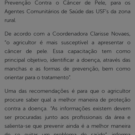
Prevenção Contra o Câncer de Pele, para os
Agentes Comunitários de Saúde das USF’s da zona
rural.
De acordo com a Coordenadora Clarisse Novaes,
“o agricultor é mais susceptível a apresentar o
câncer de pele. Essa capacitação tem como
principal objetivo, identificar a doença, através das
manchas e as formas de prevenção, bem como
orientar para o tratamento”.
Uma das recomendações é para que o agricultor
procure saber qual a melhor maneira de proteção
contra a doença. “As informações existem devem
ser procuradas junto aos profissionais da área e
salienta-se que prevenir ainda é a melhor maneira
de se evitar um problema de saúde”, informa