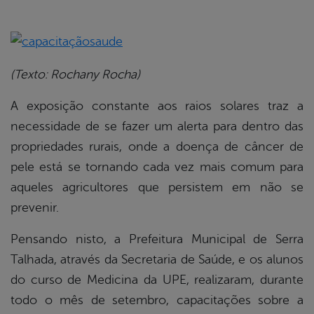
book
(Texto: Rochany Rocha)
er
A exposição constante aos raios solares traz a
necessidade de se fazer um alerta para dentro das
din
propriedades rurais, onde a doença de câncer de
pele está se tornando cada vez mais comum para
aqueles agricultores que persistem em não se
prevenir.
Pensando nisto, a Prefeitura Municipal de Serra
Talhada, através da Secretaria de Saúde, e os alunos
do curso de Medicina da UPE, realizaram, durante
todo o mês de setembro, capacitações sobre a