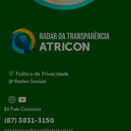
Política de Privacidade
Redes Sociais
Fale Conosco
(87) 3831-3150
administracao@serratalhada.pe.gov.br