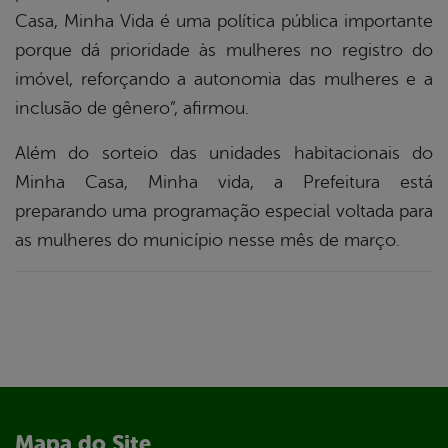
Casa, Minha Vida é uma política pública importante
porque dá prioridade às mulheres no registro do
imóvel, reforçando a autonomia das mulheres e a
inclusão de gênero”, afirmou.
Além do sorteio das unidades habitacionais do
Minha Casa, Minha vida, a Prefeitura está
preparando uma programação especial voltada para
as mulheres do município nesse mês de março.
Mapa do Site