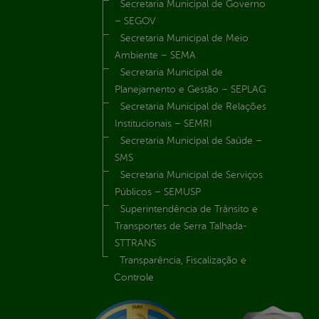
Secretaria Municipal de Governo
– SEGOV
Secretaria Municipal de Meio
Ambiente – SEMA
Secretaria Municipal de
Planejamento e Gestão – SEPLAG
Secretaria Municipal de Relações
Institucionais – SEMRI
Secretaria Municipal de Saúde –
SMS
Secretaria Municipal de Serviços
Públicos – SEMUSP
Superintendência de Trânsito e
Transportes de Serra Talhada-
STTRANS
Transparência, Fiscalização e
Controle