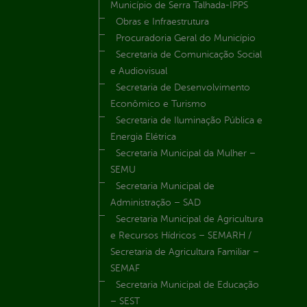
Município de Serra Talhada-IPPS
Obras e Infraestrutura
Procuradoria Geral do Município
Secretaria de Comunicação Social
e Audiovisual
Secretaria de Desenvolvimento
Econômico e Turismo
Secretaria de Iluminação Pública e
Energia Elétrica
Secretaria Municipal da Mulher –
SEMU
Secretaria Municipal de
Administração – SAD
Secretaria Municipal de Agricultura
e Recursos Hídricos – SEMARH /
Secretaria de Agricultura Familiar –
SEMAF
Secretaria Municipal de Educação
– SEST