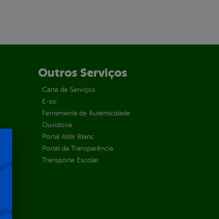
Outros Serviços
Carta de Serviços
E-sic
Ferramenta de Autenticidade
Ouvidoria
Portal Aldir Blanc
Portal da Transparência
Transporte Escolar