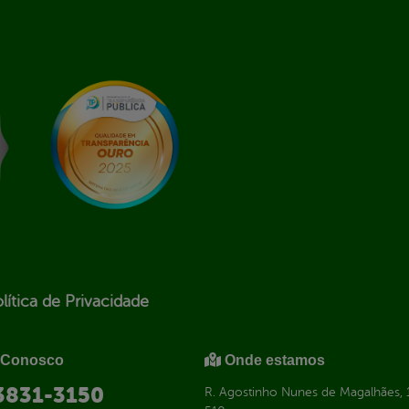
lítica de Privacidade
 Conosco
Onde estamos
 3831-3150
R. Agostinho Nunes de Magalhães, 1