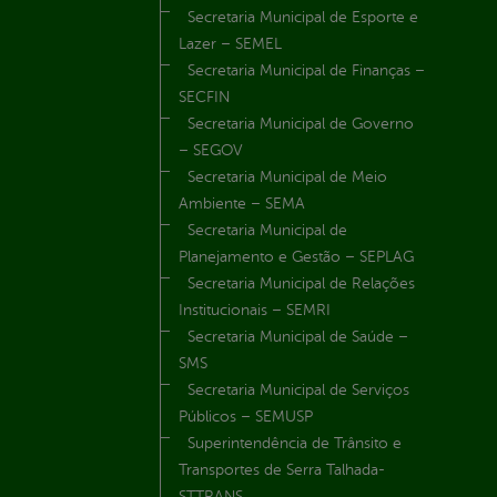
Secretaria Municipal de Esporte e
Lazer – SEMEL
Secretaria Municipal de Finanças –
SECFIN
Secretaria Municipal de Governo
– SEGOV
Secretaria Municipal de Meio
Ambiente – SEMA
Secretaria Municipal de
Planejamento e Gestão – SEPLAG
Secretaria Municipal de Relações
Institucionais – SEMRI
Secretaria Municipal de Saúde –
SMS
Secretaria Municipal de Serviços
Públicos – SEMUSP
Superintendência de Trânsito e
Transportes de Serra Talhada-
STTRANS