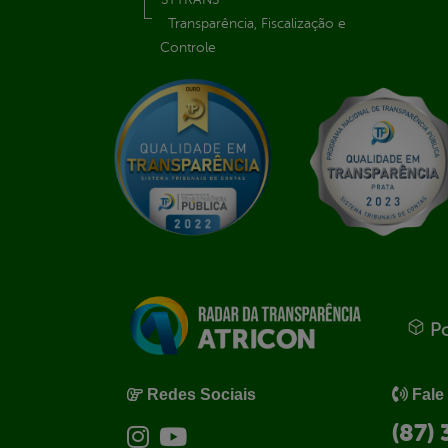
Transparência, Fiscalização e
Controle
Po
Redes Sociais
Fale
(87)