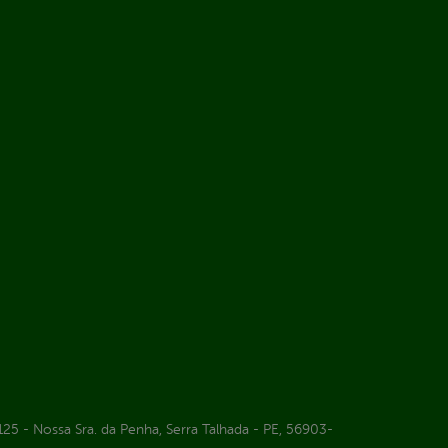
25 - Nossa Sra. da Penha, Serra Talhada - PE, 56903-