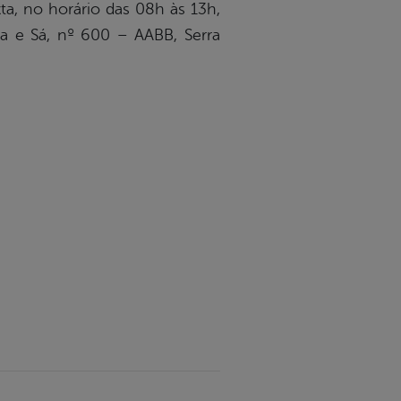
ta, no horário das 08h às 13h,
 e Sá, nº 600 – AABB, Serra