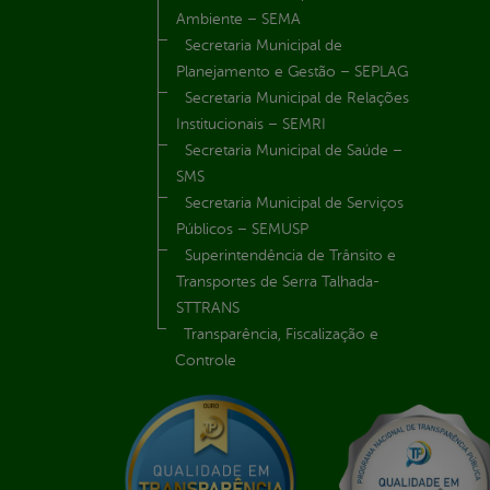
Ambiente – SEMA
Secretaria Municipal de
Planejamento e Gestão – SEPLAG
Secretaria Municipal de Relações
Institucionais – SEMRI
Secretaria Municipal de Saúde –
SMS
Secretaria Municipal de Serviços
Públicos – SEMUSP
Superintendência de Trânsito e
Transportes de Serra Talhada-
STTRANS
Transparência, Fiscalização e
Controle