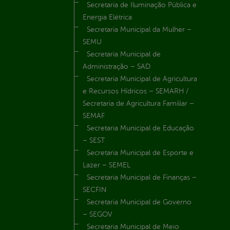
Secretaria de Iluminação Pública e
Energia Elétrica
Secretaria Municipal da Mulher –
SEMU
Secretaria Municipal de
Administração – SAD
Secretaria Municipal de Agricultura
e Recursos Hídricos – SEMARH /
Secretaria de Agricultura Familiar –
SEMAF
Secretaria Municipal de Educação
– SEST
Secretaria Municipal de Esporte e
Lazer – SEMEL
Secretaria Municipal de Finanças –
SECFIN
Secretaria Municipal de Governo
– SEGOV
Secretaria Municipal de Meio