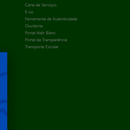
Carta de Serviços
E-sic
Ferramenta de Autenticidade
Ouvidoria
Portal Aldir Blanc
Portal da Transparência
Transporte Escolar